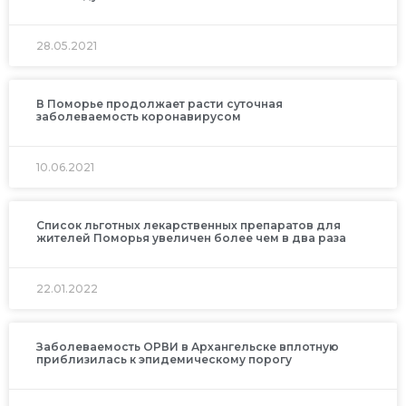
28.05.2021
В Поморье продолжает расти суточная
заболеваемость коронавирусом
10.06.2021
Список льготных лекарственных препаратов для
жителей Поморья увеличен более чем в два раза
22.01.2022
Заболеваемость ОРВИ в Архангельске вплотную
приблизилась к эпидемическому порогу