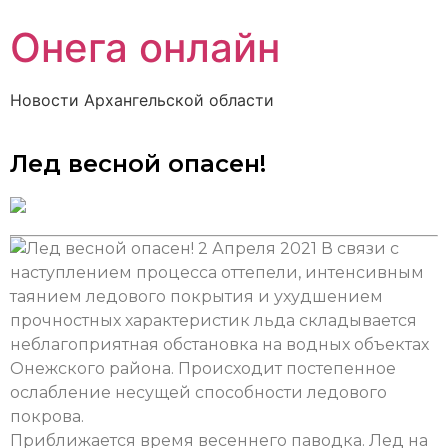
Онега онлайн
Новости Архангельской области
Лед весной опасен!
2 Апреля 2021
В связи с
наступлением процесса оттепели, интенсивным
таянием ледового покрытия и ухудшением
прочностных характеристик льда складывается
неблагоприятная обстановка на водных объектах
Онежского района. Происходит постепенное
ослабление несущей способности ледового
покрова.
Приближается время весеннего паводка. Лед на