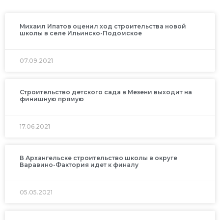
Михаил Ипатов оценил ход строительства новой
школы в селе Ильинско-Подомское
07.09.2021
Строительство детского сада в Мезени выходит на
финишную прямую
17.06.2021
В Архангельске строительство школы в округе
Варавино-Фактория идет к финалу
05.05.2021