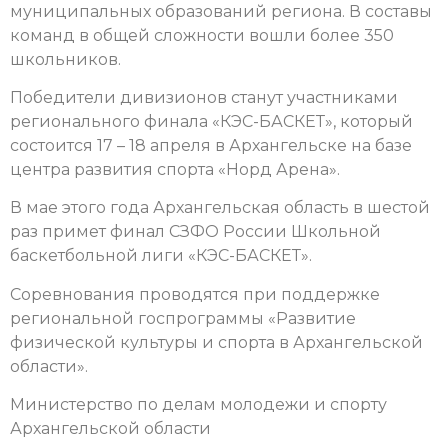
муниципальных образований региона. В составы
команд в общей сложности вошли более 350
школьников.
Победители дивизионов станут участниками
регионального финала «КЭС-БАСКЕТ», который
состоится 17 – 18 апреля в Архангельске на базе
центра развития спорта «Норд Арена».
В мае этого года Архангельская область в шестой
раз примет финал СЗФО России Школьной
баскетбольной лиги «КЭС-БАСКЕТ».
Соревнования проводятся при поддержке
региональной госпрограммы «Развитие
физической культуры и спорта в Архангельской
области».
Министерство по делам молодежи и спорту
Архангельской области