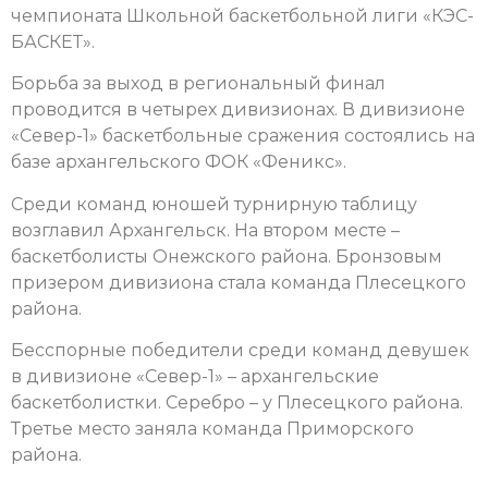
чемпионата Школьной баскетбольной лиги «КЭС-
БАСКЕТ».
Борьба за выход в региональный финал
проводится в четырех дивизионах.
В дивизионе
«Север-1» баскетбольные сражения состоялись на
базе архангельского ФОК «Феникс».
Среди команд юношей турнирную таблицу
возглавил Архангельск. На втором месте –
баскетболисты Онежского района. Бронзовым
призером дивизиона стала команда Плесецкого
района.
Бесспорные победители среди команд девушек
в дивизионе «Север-1» – архангельские
баскетболистки. Серебро – у Плесецкого района.
Третье место заняла команда Приморского
района.