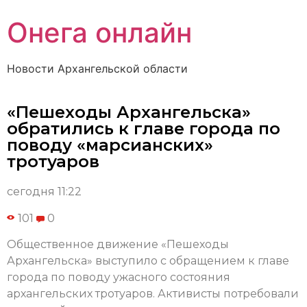
Онега онлайн
Новости Архангельской области
«Пешеходы Архангельска»
обратились к главе города по
поводу «марсианских»
тротуаров
сегодня 11:22
101
0
Общественное движение «Пешеходы
Архангельска» выступило с обращением к главе
города по поводу ужасного состояния
архангельских тротуаров. Активисты потребовали