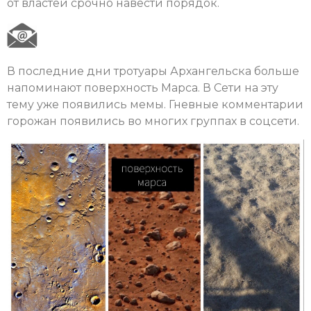
от властей срочно навести порядок.
В последние дни тротуары Архангельска больше
напоминают поверхность Марса. В Сети на эту
тему уже появились мемы. Гневные комментарии
горожан появились во многих группах в соцсети.