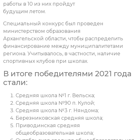
работы в 10 из них пройдут
будущим летом.
Специальный конкурс был проведен
министерством образования
Архангельской области, чтобы распределить
финансирование между муниципалитетами
региона. Учитывалось, в частности, наличие
спортивных клубов при школах.
В итоге победителями 2021 года
стали:
Средняя школа №1 г. Вельска;
Средняя школа №90 п. Кулой;
Средняя школа №3 г. Няндома;
Березниковская средняя школа;
Приводинская средняя
общеобразовательная школа;