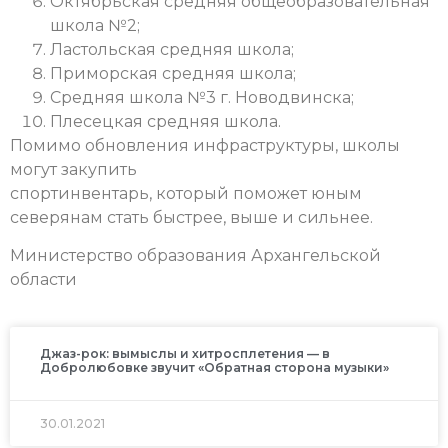
Октябрьская средняя общеобразовательная
школа №2;
Ластольская средняя школа;
Приморская средняя школа;
Средняя школа №3 г. Новодвинска;
Плесецкая средняя школа.
Помимо обновления инфраструктуры, школы
могут закупить
спортинвентарь, который поможет юным
северянам стать быстрее, выше и сильнее.
Министерство образования Архангельской
области
Джаз-рок: вымыслы и хитросплетения — в
Добролюбовке звучит «Обратная сторона музыки»
30.01.2021