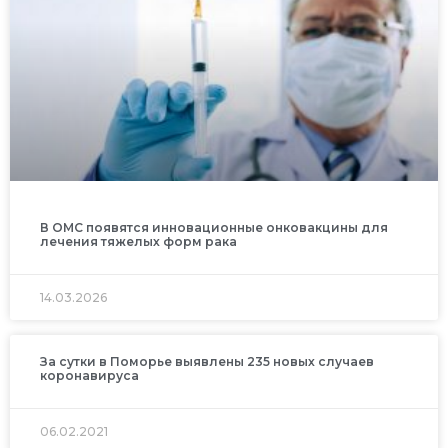
В ОМС появятся инновационные онковакцины для
лечения тяжелых форм рака
14.03.2026
За сутки в Поморье выявлены 235 новых случаев
коронавируса
06.02.2021