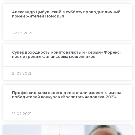
Александр Цыбульский в субботу проводит личный
прием жителей Поморья
22.05.2021
Супердоходность, криптовалюты и «серый» Форекс:
новые тренды финансовых мошенников
21.07.2021
Профессионалы своего дела: стали известны имена
победителей конкурса «Воспитать человека-2021»
19.02.2021