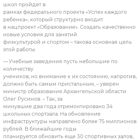
школ пройдет в
рамках федерального проекта «Успех каждого
ребенка», который структурно входит
в нацпроект «Образование». Создать качественно
новые условия для занятий
физкультурой и спортом – такова основная цель
этой работы.
— Учебные заведения пусть небольшие по
количеству
учеников, но внимание к их состоянию, напротив,
должно быть самым пристальным, – уверен
министр образования Архангельской области
Олег Русинов. – Так, за
минувшие два года отремонтировано 34
школьных спортзала. На обновление
инфраструктуры направлено более 75 миллионов
рублей. В ближайшие годы
планируется обновить еще 30 спортивных залов,