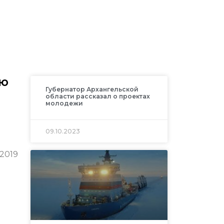
ию
Губернатор Архангельской
области рассказал о проектах
молодежи
09.10.2023
2019