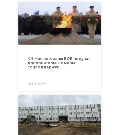
К 9 Мая ветераны ВОВ получат
дополнительные меры
соцподдержки
31.01.2025