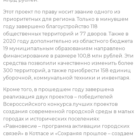
Этот проект по праву носит звание одного из
приоритетных для региона. Только в минувшем
году завершено благоустройство 118
общественных территорий и 77 дворов. Также в
2020 году дополнительно из областного бюджета
19 муниципальным образованиям направлено
финансирование в размере 100,8 млн рублей. Эти
средства позволили качественно изменить более
300 территорий, а также приобрести 158 единиц
уборочной, коммунальной техники и инвентаря.
Кроме того, в прошедшем году завершена
реализация двух проектов – победителей
Всероссийского конкурса лучших проектов
создания современной городской среды в малых
городах и исторических поселениях:
«Равновесие – программа активации городских
связей» в Котласе и «Сохраняя прошлое – создаем