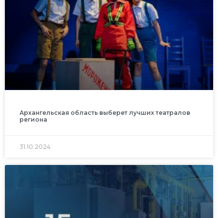
Архангельская область выберет лучших театралов
региона
31.10.2024