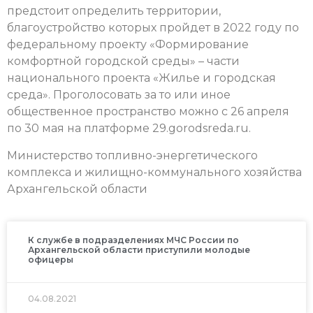
предстоит определить территории,
благоустройство которых пройдет в 2022 году по
федеральному проекту «Формирование
комфортной городской среды» – части
национального проекта «Жилье и городская
среда». Проголосовать за то или иное
общественное пространство можно с 26 апреля
по 30 мая на платформе 29.gorodsreda.ru.
Министерство топливно-энергетического
комплекса и жилищно-коммунального хозяйства
Архангельской области
К службе в подразделениях МЧС России по
Архангельской области приступили молодые
офицеры
04.08.2021