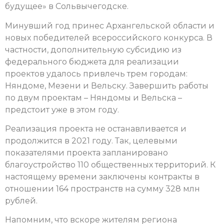
будущее» в Сольвычегодске.
Минувший год принес Архангельской области и
новых победителей всероссийского конкурса. В
частности, дополнительную субсидию из
федерального бюджета для реализации
проектов удалось привлечь трем городам:
Няндоме, Мезени и Вельску. Завершить работы
по двум проектам – Няндомы и Вельска –
предстоит уже в этом году.
Реализация проекта не останавливается и
продолжится в 2021 году. Так, целевыми
показателями проекта запланировано
благоустройство 110 общественных территорий. К
настоящему времени заключены контракты в
отношении 164 пространств на сумму 328 млн
рублей.
Напомним, что вскоре жителям региона