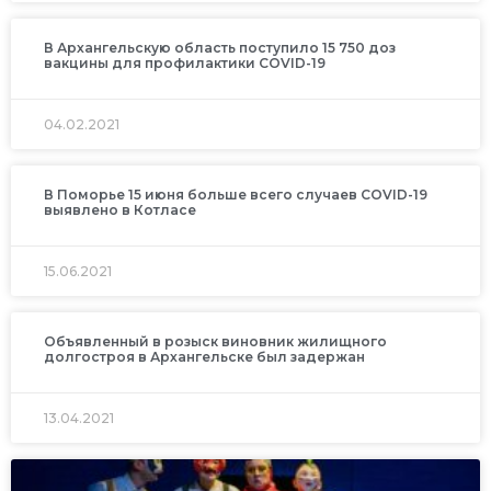
В Архангельскую область поступило 15 750 доз
вакцины для профилактики COVID-19
04.02.2021
В Поморье 15 июня больше всего случаев COVID-19
выявлено в Котласе
15.06.2021
Объявленный в розыск виновник жилищного
долгостроя в Архангельске был задержан
13.04.2021