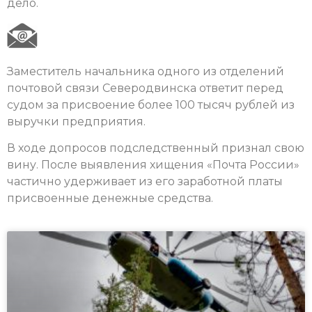
дело.
Заместитель начальника одного из отделений
почтовой связи Северодвинска ответит перед
судом за присвоение более 100 тысяч рублей из
выручки предприятия.
В ходе допросов подследственный признал свою
вину. После выявления хищения «Почта России»
частично удерживает из его заработной платы
присвоенные денежные средства.