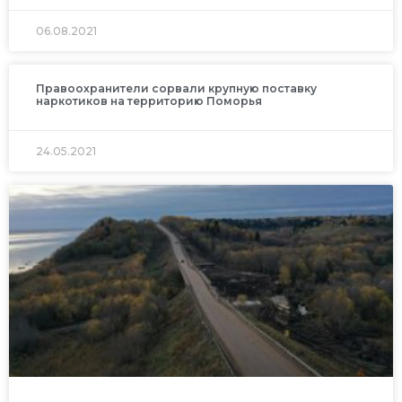
06.08.2021
Правоохранители сорвали крупную поставку
наркотиков на территорию Поморья
24.05.2021