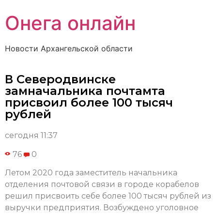
Онега онлайн
Новости Архангельской области
В Северодвинске
замначальника почтамта
присвоил более 100 тысяч
рублей
сегодня 11:37
76
0
Летом 2020 года заместитель начальника
отделения почтовой связи в городе корабелов
решил присвоить себе более 100 тысяч рублей из
выручки предприятия. Возбуждено уголовное