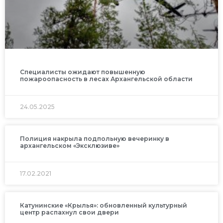
Специалисты ожидают повышенную
пожароопасность в лесах Архангельской области
24.05.2025
Полиция накрыла подпольную вечеринку в
архангельском «Эксклюзиве»
17.02.2021
Катунинские «Крылья»: обновленный культурный
центр распахнул свои двери