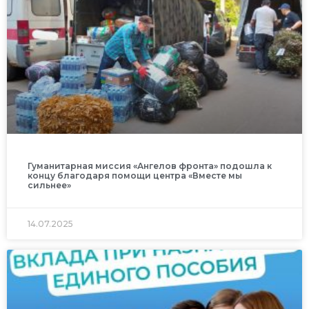
Гуманитарная миссия «Ангелов фронта» подошла к
концу благодаря помощи центра «Вместе мы
сильнее»
14.07.2025