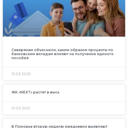
Северянам объяснили, каким образом проценты по
банковским вкладам влияют на получение единого
пособия
13.03.2025
ЖК «NEXT» растет в высь
01.03.2021
В Поморье вторую неделю ежедневно выявляют