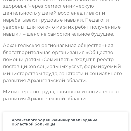
здоровья. Через ремесленническую
деятельность у детей восстанавливают и
нарабатывают трудовые навыки. Педагоги
уверены: для кого-то из этих ребят полученные
навыки – шанс на самостоятельное будущее.
Архангельская региональная общественная
благотворительная организация «Общество
помощи детям «Семицвет»» входит в реестр
поставщиков социальных услуг, формируемый
министерством труда, занятости и социального
развития Архангельской области.
Министерство труда, занятости и социального
развития Архангельской области
Архангелогородец «заминировал» здание
областной больницы