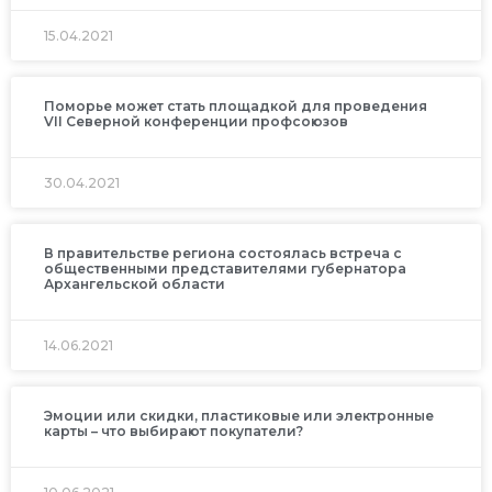
15.04.2021
Поморье может стать площадкой для проведения
VII Северной конференции профсоюзов
30.04.2021
В правительстве региона состоялась встреча с
общественными представителями губернатора
Архангельской области
14.06.2021
Эмоции или скидки, пластиковые или электронные
карты – что выбирают покупатели?