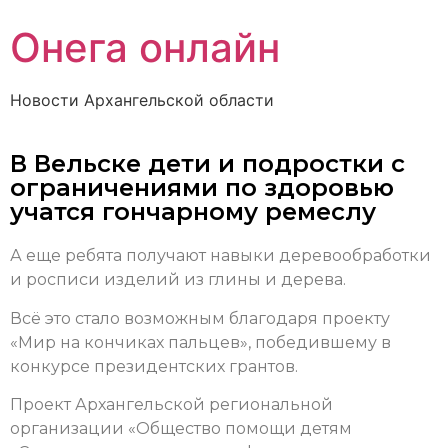
Онега онлайн
Новости Архангельской области
В Вельске дети и подростки с
ограничениями по здоровью
учатся гончарному ремеслу
А еще ребята получают навыки деревообработки
и росписи изделий из глины и дерева.
Всё это стало возможным благодаря проекту
«Мир на кончиках пальцев», победившему в
конкурсе президентских грантов.
Проект Архангельской региональной
организации «Общество помощи детям