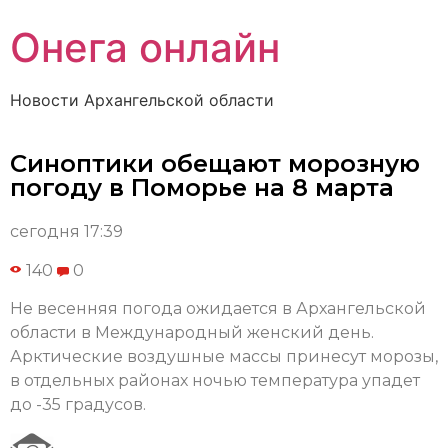
Онега онлайн
Новости Архангельской области
Синоптики обещают морозную
погоду в Поморье на 8 марта
сегодня 17:39
140
0
Не весенняя погода ожидается в Архангельской
области в Международный женский день.
Арктические воздушные массы принесут морозы,
в отдельных районах ночью температура упадет
до -35 градусов.