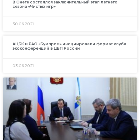
В Онеге состоялся заключительный этап летнего
сезона «Чистых игр»
30.06.2021
АЦБК и РАО «Бумпром» инициировали формат клуба
экоконференций в ЦБП России
03.06.2021