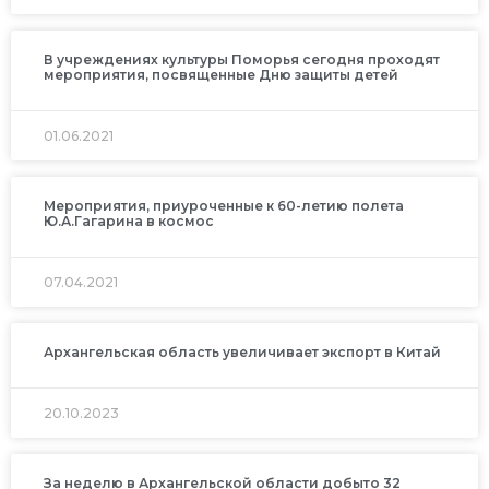
В учреждениях культуры Поморья сегодня проходят
мероприятия, посвященные Дню защиты детей
01.06.2021
Мероприятия, приуроченные к 60-летию полета
Ю.А.Гагарина в космос
07.04.2021
Архангельская область увеличивает экспорт в Китай
20.10.2023
За неделю в Архангельской области добыто 32