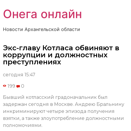
Онега онлайн
Новости Архангельской области
Экс-главу Котласа обвиняют в
коррупции и должностных
преступлениях
сегодня 15:47
199
0
Бывший котласский градоначальник был
задержан сегодня в Москве. Андрею Бральнину
инкриминируют четыре эпизода получения
взятки, а также злоупотребление должностными
полномочиями.