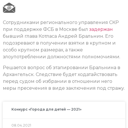
Сотрудниками регионального управления СКР
при поддержке ФСБ в Москве был
задержан
бывший глава Котласа Андрей Бральнин. Его
подозревают в получении взятки в крупном и
особо крупном размерах, а также
злоупотреблении должностями полномочиями.
Решается вопрос об этапировании Бральнина в
Архангельск. Следствие будет ходатайствовать
перед судом об избрании в отношении него
меры пресечения в виде заключения под стражу.
Конкурс «Города для детей — 2021»
08.04.2021