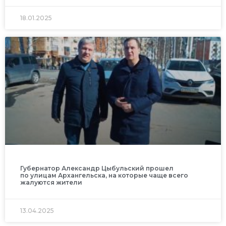
18.01.2025
Губернатор Александр Цыбульский прошел
по улицам Архангельска, на которые чаще всего
жалуются жители
13.04.2025