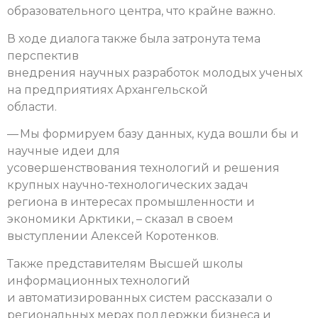
образовательного центра, что крайне важно.
В ходе диалога также была затронута тема
перспектив
внедрения научных разработок молодых ученых
на предприятиях Архангельской
области.
— Мы формируем базу данных, куда вошли бы и
научные идеи для
усовершенствования технологий и решения
крупных научно-технологических задач
региона в интересах промышленности и
экономики Арктики, – сказал в своем
выступлении Алексей Коротенков.
Также представителям Высшей школы
информационных технологий
и автоматизированных систем рассказали о
региональных мерах поддержки бизнеса и