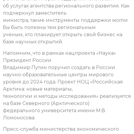
об услугах агентства регионального развития. Как
подчеркнул заместитель
министра, такие инструменты поддержки могли
бы быть полезны тем региональным
ученым, кто планирует открыть свой бизнес на
базе научных открытий.
Напомним, что в рамках нацпроекта «Наука»
Президент России
Владимир Путин поручил создать в России
научно-образовательные центры мирового
уровня до 2024 года. Проект НОЦ «Российская
Арктика: новые материалы,
технологии и методы исследования» реализуется
на базе Северного (Арктического)
федерального университета имени М.В.
Ломоносова.
Пресс-служба министерства экономического