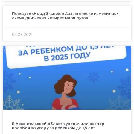
Повезут к «Норд Экспо»: в Архангельске изменилась
схема движения четырех маршрутов
05.08.2021
В Архангельской области увеличили размер
пособия по уходу за ребенком до 1,5 лет