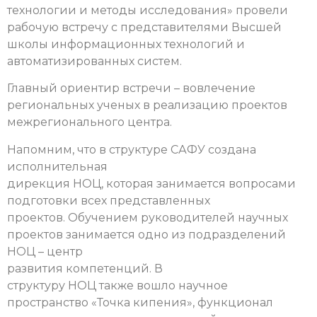
технологии и методы исследования» провели
рабочую встречу с представителями Высшей
школы информационных технологий и
автоматизированных систем.
Главный ориентир встречи – вовлечение
региональных ученых в реализацию проектов
межрегионального центра.
Напомним, что в структуре САФУ создана
исполнительная
дирекция НОЦ, которая занимается вопросами
подготовки всех представленных
проектов. Обучением руководителей научных
проектов занимается одно из подразделений
НОЦ – центр
развития компетенций. В
структуру НОЦ также вошло научное
пространство «Точка кипения», функционал