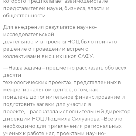
которого предполагает взаимодействие
представителей науки, бизнеса, власти и
общественности.
Для внедрения результатов научно-
исследовательской
деятельности в проекты НОЦ было принято
решение о проведении встреч с
коллективами высших школ САФУ.
— Наша задача – предметно рассказать обо всех
десяти
технологических проектах, представленных в
межрегиональном центре, о том, как
привлечь дополнительное финансирование и
подготовить заявки для участия в
проекте, – рассказала исполнительный директор
дирекции НОЦ Людмила Силуанова. –Все это
необходимо для привлечения региональных
ученых к работе над проектами научно-