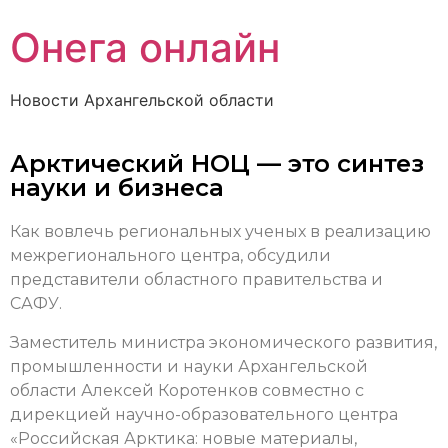
Онега онлайн
Новости Архангельской области
Арктический НОЦ — это синтез
науки и бизнеса
Как вовлечь региональных ученых в реализацию
межрегионального центра, обсудили
представители областного правительства и
САФУ.
Заместитель министра экономического развития,
промышленности и науки Архангельской
области Алексей Коротенков совместно с
дирекцией научно-образовательного центра
«Российская Арктика: новые материалы,