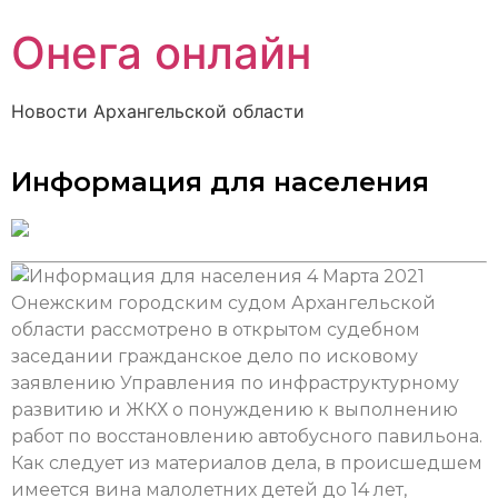
Онега онлайн
Новости Архангельской области
Информация для населения
4 Марта 2021
Онежским городским судом Архангельской
области рассмотрено в открытом судебном
заседании гражданское дело по исковому
заявлению Управления по инфраструктурному
развитию и ЖКХ о понуждению к выполнению
работ по восстановлению автобусного павильона.
Как следует из материалов дела, в происшедшем
имеется вина малолетних детей до 14 лет,