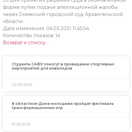
со дня принятия решения суда в окончательной
форме путем подачи апелляционной жалобы
через Онежский городской суд Архангельской
области.
Дата изменения: 04.03.2021 11:45:54
Количество показов: 14
Возврат к списку
Студенты САФУ помогут в проведении спортивных
мероприятий для инвалидов
02.09.2021
В областном Доме молодежи пройдет фестиваль
трансформационных игр
13.05.2021