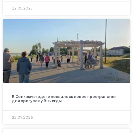
22.05.2025
В Сольвычегодске появилось новое пространство
для прогулок у Вычегды
22.07.2026