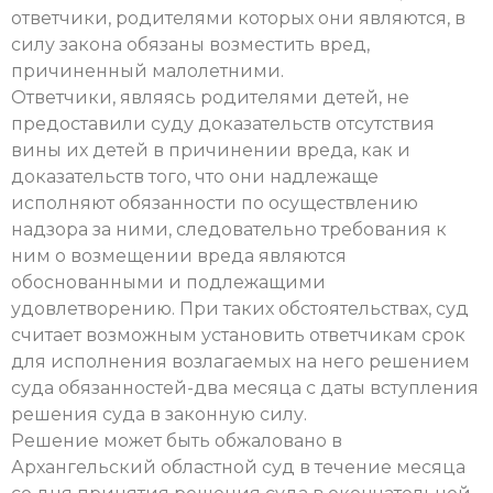
ответчики, родителями которых они являются, в
силу закона обязаны возместить вред,
причиненный малолетними.
Ответчики, являясь родителями детей, не
предоставили суду доказательств отсутствия
вины их детей в причинении вреда, как и
доказательств того, что они надлежаще
исполняют обязанности по осуществлению
надзора за ними, следовательно требования к
ним о возмещении вреда являются
обоснованными и подлежащими
удовлетворению. При таких обстоятельствах, суд
считает возможным установить ответчикам срок
для исполнения возлагаемых на него решением
суда обязанностей-два месяца с даты вступления
решения суда в законную силу.
Решение может быть обжаловано в
Архангельский областной суд в течение месяца