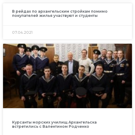
В рейдах по архангельским стройкам помимо
покупателей жилья участвуют и студенты
07.04.2021
Курсанты морских училищ Архангельска
встретились с Валентином Родченко