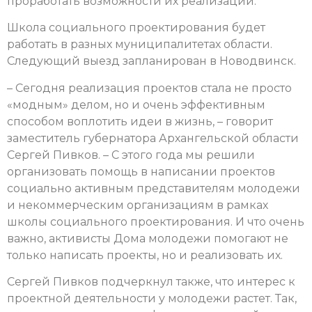
проработать возможности их реализации.
Школа социального проектирования будет
работать в разных муниципалитетах области.
Следующий выезд запланирован в Новодвинск.
​– Сегодня реализация проектов стала не просто
«модным» делом, но и очень эффективным
способом воплотить идеи в жизнь, – говорит
заместитель губернатора Архангельской области
Сергей Пивков. – С этого года мы решили
организовать помощь в написании проектов
социально активным представителям молодежи
и некоммерческим организациям в рамках
школы социального проектирования. И что очень
важно, активисты Дома молодежи помогают не
только написать проекты, но и реализовать их.
Сергей Пивков подчеркнул также, что интерес к
проектной деятельности у молодежи растет. Так,