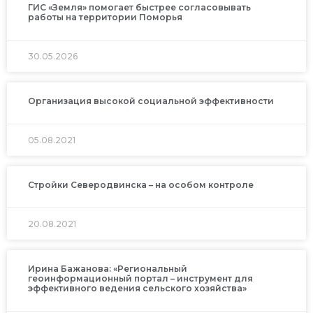
ГИС «Земля» помогает быстрее согласовывать
работы на территории Поморья
30.05.2026
Организация высокой социальной эффективности
05.08.2021
Стройки Северодвинска – на особом контроле
20.08.2021
Ирина Бажанова: «Региональный
геоинформационный портал – инструмент для
эффективного ведения сельского хозяйства»