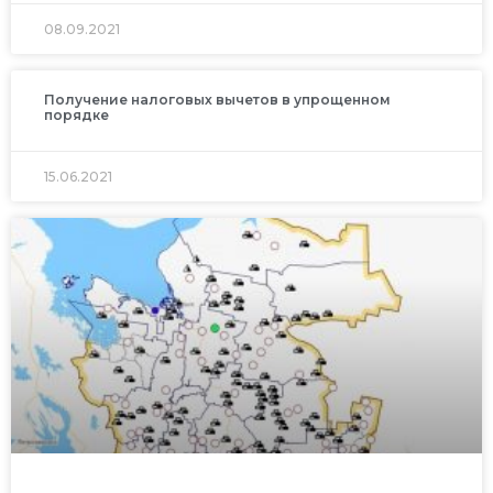
08.09.2021
Получение налоговых вычетов в упрощенном
порядке
15.06.2021