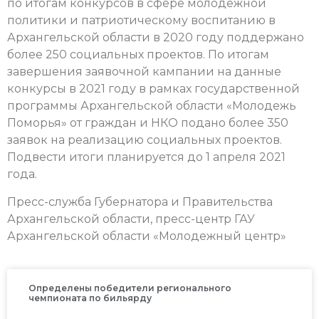
по итогам конкурсов в сфере молодежной
политики и патриотическому воспитанию в
Архангельской области в 2020 году поддержано
более 250 социальных проектов. По итогам
завершения заявочной кампании на данные
конкурсы в 2021 году в рамках государственной
программы Архангельской области «Молодежь
Поморья» от граждан и НКО подано более 350
заявок на реализацию социальных проектов.
Подвести итоги планируется до 1 апреля 2021
года.
Пресс-служба Губернатора и Правительства
Архангельской области, пресс-центр ГАУ
Архангельской области «Молодежный центр»
Определены победители регионального
чемпионата по бильярду