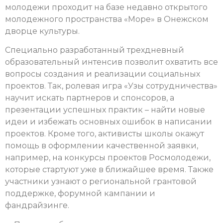
молодежи проходит
на базе недавно открытого
молодежного пространства «Море» в Онежском
дворце культуры.
Специально разработанный трехдневный
образовательный интенсив позволит охватить все
вопросы создания и реализации социальных
проектов. Так, ролевая игра «Узы сотрудничества»
научит искать партнеров и спонсоров, а
презентации успешных практик – найти новые
идеи и избежать основных ошибок в написании
проектов. Кроме того, активисты школы окажут
помощь в оформлении качественной заявки,
например, на конкурсы проектов Росмолодежи,
которые стартуют уже в ближайшее время. Также
участники узнают о региональной грантовой
поддержке, форумной кампании и
фандрайзинге.