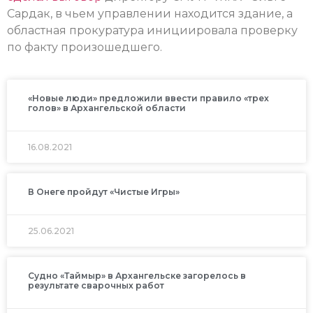
Сардак, в чьем управлении находится здание, а
областная прокуратура инициировала проверку
по факту произошедшего.
«Новые люди» предложили ввести правило «трех
голов» в Архангельской области
16.08.2021
В Онеге пройдут «Чистые Игры»
25.06.2021
Судно «Таймыр» в Архангельске загорелось в
результате сварочных работ