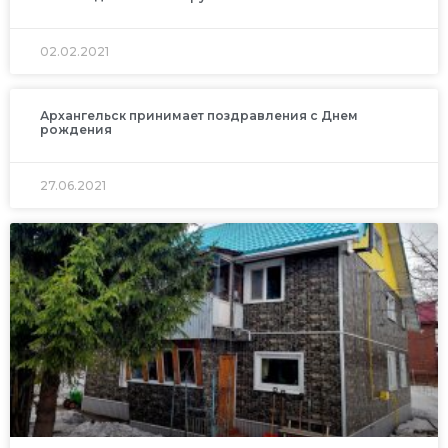
02.02.2021
Архангельск принимает поздравления с Днем
рождения
27.06.2021