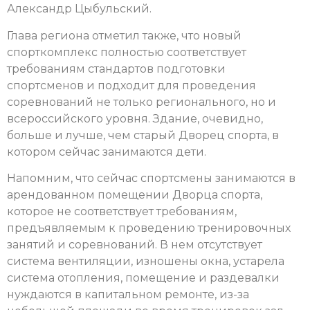
Александр Цыбульский.
Глава региона отметил также, что новый
спорткомплекс полностью соответствует
требованиям стандартов подготовки
спортсменов и подходит для проведения
соревнований не только регионального, но и
всероссийского уровня. Здание, очевидно,
больше и лучше, чем старый Дворец спорта, в
котором сейчас занимаются дети.
Напомним, что сейчас спортсмены занимаются в
арендованном помещении Дворца спорта,
которое не соответствует требованиям,
предъявляемым к проведению тренировочных
занятий и соревнований. В нем отсутствует
система вентиляции, изношены окна, устарела
система отопления, помещение и раздевалки
нуждаются в капитальном ремонте, из-за