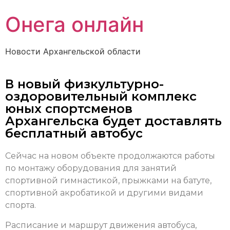
Онега онлайн
Новости Архангельской области
В новый физкультурно-
оздоровительный комплекс
юных спортсменов
Архангельска будет доставлять
бесплатный автобус
Сейчас на новом объекте продолжаются работы
по монтажу оборудования для занятий
спортивной гимнастикой, прыжками на батуте,
спортивной акробатикой и другими видами
спорта.
Расписание и маршрут движения автобуса,