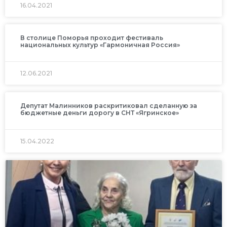
16.04.2021
В столице Поморья проходит фестиваль
национальных культур «Гармоничная Россия»
12.06.2021
Депутат Малинников раскритиковал сделанную за
бюджетные деньги дорогу в СНТ «Ягринское»
15.04.2022