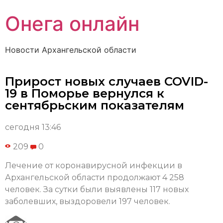
Онега онлайн
Новости Архангельской области
Прирост новых случаев COVID-
19 в Поморье вернулся к
сентябрьским показателям
сегодня 13:46
209
0
Лечение от коронавирусной инфекции в
Архангельской области продолжают 4 258
человек. За сутки были выявлены 117 новых
заболевших, выздоровели 197 человек.