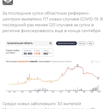
За последние сутки областным референс-
центром выявлено 117 новых случаев COVID-19. В
последний раз менее 120 случаев за сутки в
регионе фиксировалось ещё в конце сентября.
Среди новых заболевших: 30 жителей