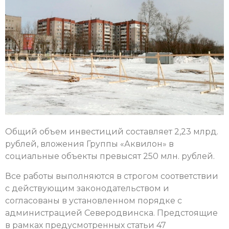
Общий объем инвестиций составляет 2,23 млрд.
рублей, вложения Группы «Аквилон» в
социальные объекты превысят 250 млн. рублей.
Все работы выполняются в строгом соответствии
с действующим законодательством и
согласованы в установленном порядке с
администрацией Северодвинска. Предстоящие
в рамках предусмотренных статьи 47