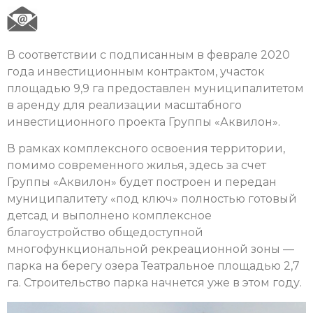
В соответствии с подписанным в феврале 2020
года инвестиционным контрактом, участок
площадью 9,9 га предоставлен муниципалитетом
в аренду для реализации масштабного
инвестиционного проекта Группы «Аквилон».
В рамках комплексного освоения территории,
помимо современного жилья, здесь за счет
Группы «Аквилон» будет построен и передан
муниципалитету «под ключ» полностью готовый
детсад и выполнено комплексное
благоустройство общедоступной
многофункциональной рекреационной зоны —
парка на берегу озера Театральное площадью 2,7
га. Строительство парка начнется уже в этом году.