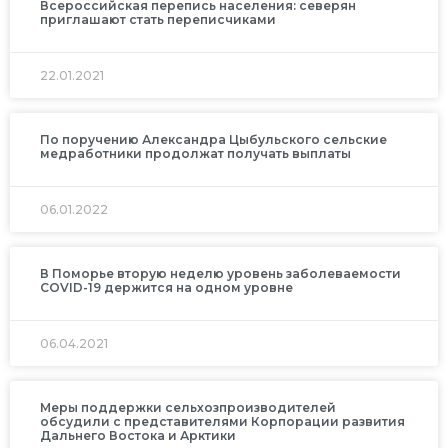
Всероссийская перепись населения: северян
приглашают стать переписчиками
22.01.2021
По поручению Александра Цыбульского сельские
медработники продолжат получать выплаты
06.01.2022
В Поморье вторую неделю уровень заболеваемости
COVID-19 держится на одном уровне
06.04.2021
Меры поддержки сельхозпроизводителей
обсудили с представителями Корпорации развития
Дальнего Востока и Арктики