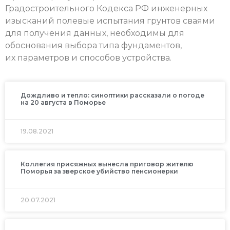
Градостроительного Кодекса РФ инженерных
изысканий полевые испытания грунтов сваями
для получения данных, необходимы для
обоснования выбора типа фундаментов,
их параметров и способов устройства.
Дождливо и тепло: синоптики рассказали о погоде
на 20 августа в Поморье
19.08.2021
Коллегия присяжных вынесла приговор жителю
Поморья за зверское убийство пенсионерки
20.07.2021