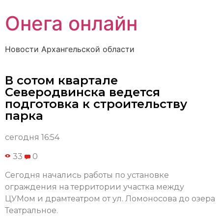
Онега онлайн
Новости Архангельской области
В сотом квартале
Северодвинска ведется
подготовка к строительству
парка
сегодня 16:54
33
0
Сегодня начались работы по установке
ограждения на территории участка между
ЦУМом и драмтеатром от ул. Ломоносова до озера
Театральное.