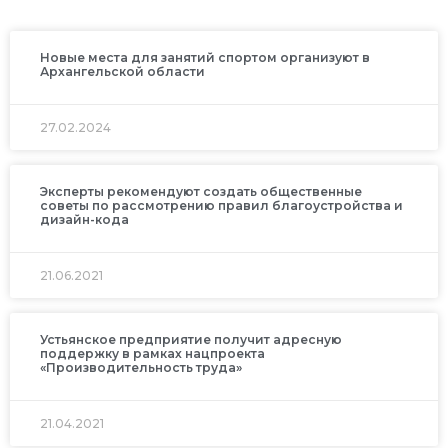
Новые места для занятий спортом организуют в
Архангельской области
27.02.2024
Эксперты рекомендуют создать общественные
советы по рассмотрению правил благоустройства и
дизайн-кода
21.06.2021
Устьянское предприятие получит адресную
поддержку в рамках нацпроекта
«Производительность труда»
21.04.2021