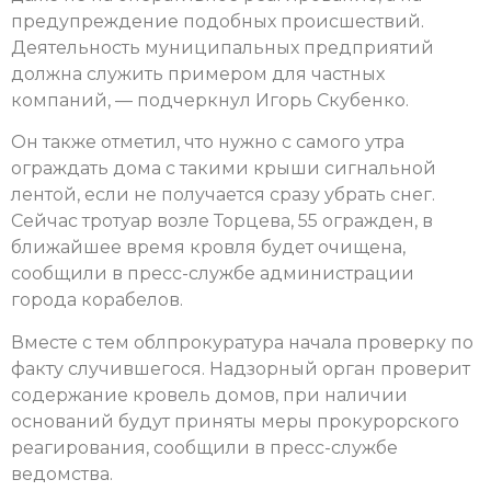
предупреждение подобных происшествий.
Деятельность муниципальных предприятий
должна служить примером для частных
компаний, — подчеркнул Игорь Скубенко.
Он также отметил, что нужно с самого утра
ограждать дома с такими крыши сигнальной
лентой, если не получается сразу убрать снег.
Сейчас тротуар возле Торцева, 55 огражден, в
ближайшее время кровля будет очищена,
сообщили в пресс-службе администрации
города корабелов.
Вместе с тем облпрокуратура начала проверку по
факту случившегося. Надзорный орган проверит
содержание кровель домов, при наличии
оснований будут приняты меры прокурорского
реагирования, сообщили в пресс-службе
ведомства.