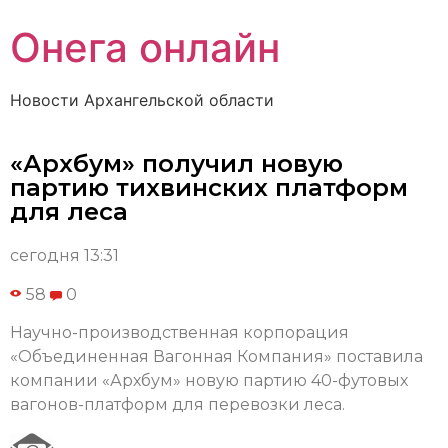
Онега онлайн
Новости Архангельской области
«Архбум» получил новую
партию тихвинских платформ
для леса
сегодня 13:31
58
0
Научно-производственная корпорация
«Объединенная Вагонная Компания» поставила
компании «Архбум» новую партию 40-футовых
вагонов-платформ для перевозки леса.