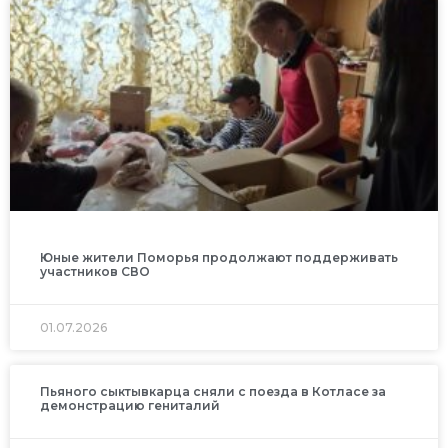
Юные жители Поморья продолжают поддерживать
участников СВО
01.07.2026
Пьяного сыктывкарца сняли с поезда в Котласе за
демонстрацию гениталий