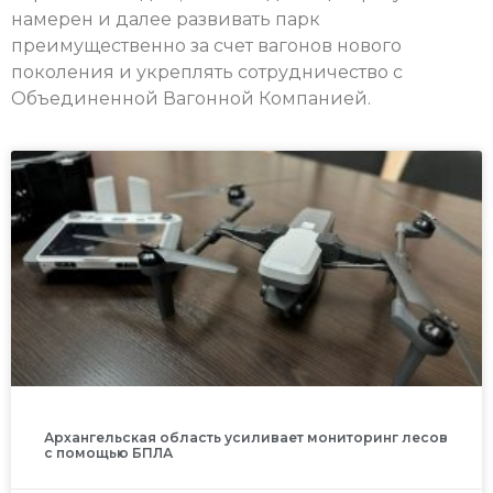
намерен и далее развивать парк
преимущественно за счет вагонов нового
поколения и укреплять сотрудничество с
Объединенной Вагонной Компанией.
Архангельская область усиливает мониторинг лесов
с помощью БПЛА