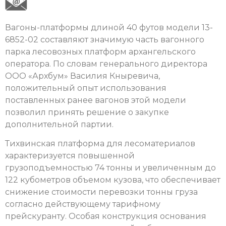
Вагоны-платформы длиной 40 футов модели 13-
6852-02 составляют значимую часть вагонного
парка лесовозных платформ архангельского
оператора. По словам генерального директора
ООО «Архбум» Василия Кныревича,
положительный опыт использования
поставленных ранее вагонов этой модели
позволил принять решение о закупке
дополнительной партии.
Тихвинская платформа для лесоматериалов
характеризуется повышенной
грузоподъемностью 74 тонны и увеличенным до
122 кубометров объемом кузова, что обеспечивает
снижение стоимости перевозки тонны груза
согласно действующему тарифному
прейскуранту. Особая конструкция основания