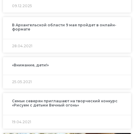
09.12.2025
В Архангельской области 9 мая пройдет в онлайн-
формате
28.04.2021
«Внимание, дети!»
25.05.2021
Семьи северян приглашают на творческий конкурс
«Рисуем с детьми Вечный огонь»
19.04.2021