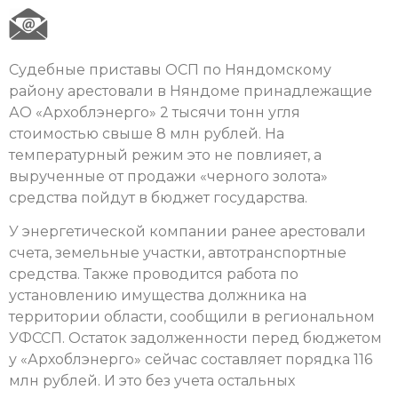
Судебные приставы ОСП по Няндомскому
району арестовали в Няндоме принадлежащие
АО «Архоблэнерго» 2 тысячи тонн угля
стоимостью свыше 8 млн рублей. На
температурный режим это не повлияет, а
вырученные от продажи «черного золота»
средства пойдут в бюджет государства.
У энергетической компании ранее арестовали
счета, земельные участки, автотранспортные
средства. Также проводится работа по
установлению имущества должника на
территории области, сообщили в региональном
УФССП. Остаток задолженности перед бюджетом
у «Архоблэнерго» сейчас составляет порядка 116
млн рублей. И это без учета остальных