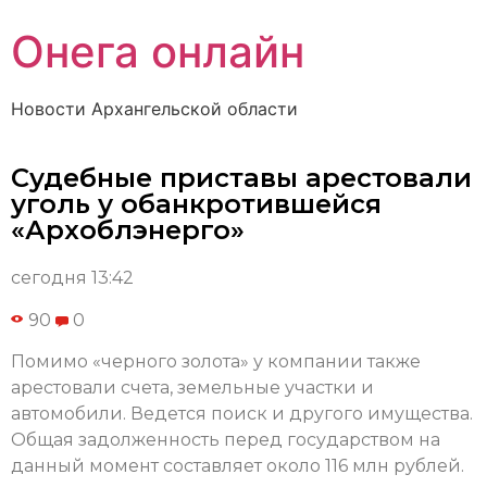
Онега онлайн
Новости Архангельской области
Судебные приставы арестовали
уголь у обанкротившейся
«Архоблэнерго»
сегодня 13:42
90
0
Помимо «черного золота» у компании также
арестовали cчета, земельные участки и
автомобили. Ведется поиск и другого имущества.
Общая задолженность перед государством на
данный момент составляет около 116 млн рублей.