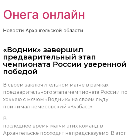
Онега онлайн
Новости Архангельской области
«Водник» завершил
предварительный этап
чемпионата России уверенной
победой
В своем заключительном матче в рамках
предварительного этапа чемпионата России по
хоккею с мячом «Водник» на своем льду
принимал кемеровский «Кузбасс».
В
последнее время матчи этих команд в
Архангельске проходят непредсказуемо. В этот