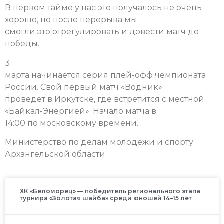
В первом тайме у нас это получалось не очень
хорошо, но после перерыва мы
смогли это отрегулировать и довести матч до
победы.
3
марта начинается серия плей-офф чемпионата
России. Свой первый матч «Водник»
проведет в Иркутске, где встретится с местной
«Байкал-Энергией». Начало матча в
14:00 по московскому времени.
Министерство по делам молодежи и спорту
Архангельской области
ХК «Беломорец» — победитель регионального этапа
турнира «Золотая шайба» среди юношей 14–15 лет