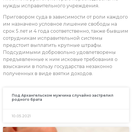
нужды исправительного учреждения.
Приговором суда в зависимости от роли каждого
им назначено условное лишение свободы на
срок 5 лет и 4 года соответственно, также бывшим
сотрудникам исправительной системы
предстоит выплатить крупные штрафы.
Подсудимыми добровольно удовлетворены
предъявленные к ним исковые требования о
взыскании в пользу государства незаконно
полученных в виде взятки доходов.
Под Архангельском мужчина случайно застрелил
родного брата
10.05.2021