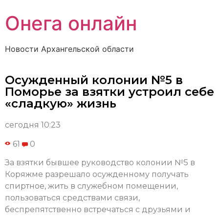
Онега онлайн
Новости Архангельской области
Осужденный колонии №5 в
Поморье за взятки устроил себе
«сладкую» жизнь
сегодня 10:23
61
0
За взятки бывшее руководство колонии №5 в
Коряжме разрешало осужденному получать
спиртное, жить в служебном помещении,
пользоваться средствами связи,
беспрепятственно встречаться с друзьями и