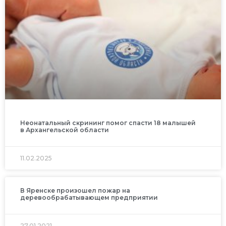
Неонатальный скрининг помог спасти 18 малышей
в Архангельской области
11.02.2025
В Яренске произошел пожар на
деревообрабатывающем предприятии
27.01.2021