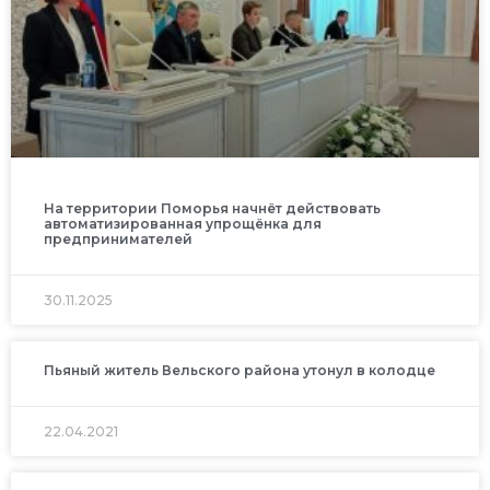
На территории Поморья начнёт действовать
автоматизированная упрощёнка для
предпринимателей
30.11.2025
Пьяный житель Вельского района утонул в колодце
22.04.2021