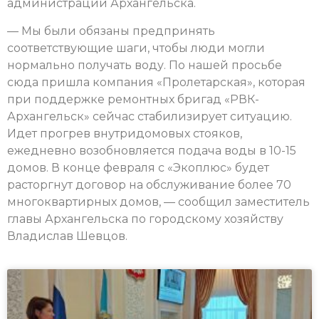
администрации Архангельска.
— Мы были обязаны предпринять
соответствующие шаги, чтобы люди могли
нормально получать воду. По нашей просьбе
сюда пришла компания «Пролетарская», которая
при поддержке ремонтных бригад «РВК-
Архангельск» сейчас стабилизирует ситуацию.
Идет прогрев внутридомовых стояков,
ежедневно возобновляется подача воды в 10-15
домов. В конце февраля с «Экоплюс» будет
расторгнут договор на обслуживание более 70
многоквартирных домов, — сообщил заместитель
главы Архангельска по городскому хозяйству
Владислав Шевцов.