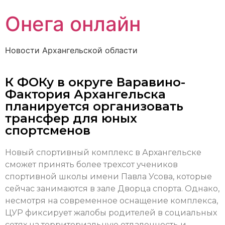
Онега онлайн
Новости Архангельской области
К ФОКу в округе Варавино-
Фактория Архангельска
планируется организовать
трансфер для юных
спортсменов
Новый спортивный комплекс в Архангельске
сможет принять более трехсот учеников
спортивной школы имени Павла Усова, которые
сейчас занимаются в зале Дворца спорта. Однако,
несмотря на современное оснащение комплекса,
ЦУР фиксирует жалобы родителей в социальных
сетях на территориальную отдаленность и