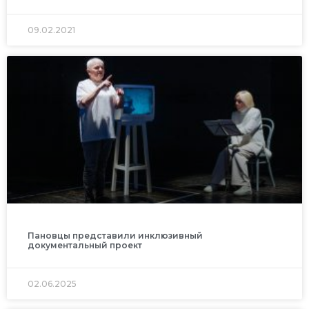
09.02.2021
Пановцы представили инклюзивный
документальный проект
02.06.2025