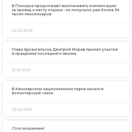
В Поморье продолжают выплачивать компенсации
за проезд к месту отдыха – их получили уже более 36
тысяч пенсионеров
23.03.2025
Глава Архангельска Дмитрий Морев принял участие
в празднике последнего звонка
21.05.2021
В Кенозерском национальном парке начался
волонтерский сезон
23.02.2021
Стоп-мошенник!