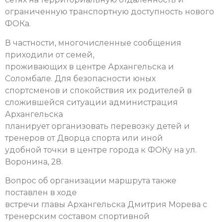
ограниченную транспортную доступность нового
ФОКа.
В частности, многочисленные сообщения
приходили от семей,
проживающих в центре Архангельска и
Соломбале. Для безопасности юных
спортсменов и спокойствия их родителей в
сложившейся ситуации администрация
Архангельска
планирует организовать перевозку детей и
тренеров от Дворца спорта или иной
удобной точки в центре города к ФОКу на ул.
Воронина, 28.
Вопрос об организации маршрута также
поставлен в ходе
встречи главы Архангельска Дмитрия Морева с
тренерским составом спортивной