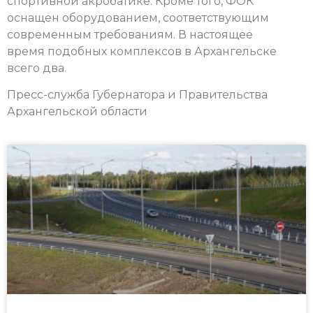
спортивной акробатике. Кроме того, ФОК
оснащен оборудованием, соответствующим
современным требованиям. В настоящее
время подобных комплексов в Архангельске
всего два.
Пресс-служба Губернатора и Правительства
Архангельской области