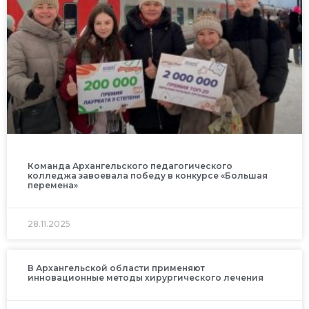
Команда Архангельского педагогического
колледжа завоевала победу в конкурсе «Большая
перемена»
28.11.2025
В Архангельской области применяют
инновационные методы хирургического лечения