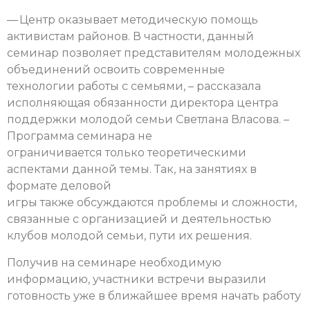
— Центр оказывает методическую помощь
активистам районов. В частности, данный
семинар позволяет представителям молодежных
объединений освоить современные
технологии работы с семьями, – рассказала
исполняющая обязанности директора центра
поддержки молодой семьи Светлана Власова. –
Программа семинара не
ограничивается только теоретическими
аспектами данной темы. Так, на занятиях в
формате деловой
игры также обсуждаются проблемы и сложности,
связанные с организацией и деятельностью
клубов молодой семьи, пути их решения.
Получив на семинаре необходимую
информацию, участники встречи выразили
готовность уже в ближайшее время начать работу