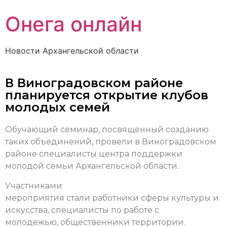
Онега онлайн
Новости Архангельской области
В Виноградовском районе
планируется открытие клубов
молодых семей
Обучающий семинар, посвященный созданию
таких объединений, провели в Виноградовском
районе специалисты центра поддержки
молодой семьи Архангельской области.
Участниками
мероприятия стали работники сферы культуры и
искусства, специалисты по работе с
молодежью, общественники территории.