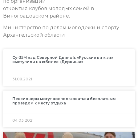
по организации
открытия клубов молодых семей в
Виноградовском районе.
Министерство по делам молодежи и спорту
Архангельской области
Су-35М над Северной Двиной: «Русские витязи»
выступили на юбилее «Дервиша»
31.08.2021
Пенсионеры могут воспользоваться бесплатным
проездом к месту отдыха
04.03.2021