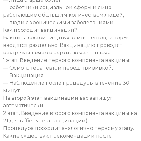
— работники социальной сферы и лица,
работающие с большим количеством людей;
— люди с хроническими заболеваниями.
Как проходит вакцинация?
Вакцина состоит из двух компонентов, которые
вводятся раздельно. Вакцинацию проводят
внутримышечно в верхнюю часть плеча.
1 этап. Введение первого компонента вакцины:
— Осмотр терапевтом перед прививкой;
— Вакцинация;
— Наблюдение после процедуры в течение 30
минут.
На второй этап вакцинации вас запишут
автоматически.
2 этап. Введение второго компонента вакцины на
21 день (без учета вакцинации).
Процедура проходит аналогично первому этапу.
Какие существуют рекомендации после