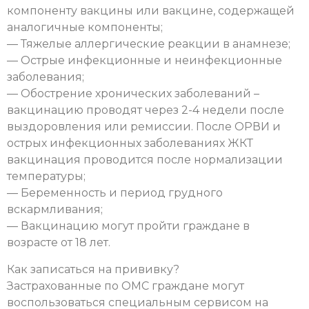
компоненту вакцины или вакцине, содержащей
аналогичные компоненты;
— Тяжелые аллергические реакции в анамнезе;
— Острые инфекционные и неинфекционные
заболевания;
— Обострение хронических заболеваний –
вакцинацию проводят через 2-4 недели после
выздоровления или ремиссии. После ОРВИ и
острых инфекционных заболеваниях ЖКТ
вакцинация проводится после нормализации
температуры;
— Беременность и период грудного
вскармливания;
— Вакцинацию могут пройти граждане в
возрасте от 18 лет.
Как записаться на прививку?
Застрахованные по ОМС граждане могут
воспользоваться специальным сервисом на