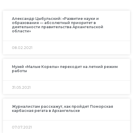
Александр Цыбульский: «Развитие науки и
образования — абсолютный приоритет в
деятельности правительства Архангельской
области»
08.02.2021
Музей «Малые Корелы» переходит на летний режим
работы
31.05.2021
Журналистам расскажут, как пройдет Поморская
карбасная регата в Архангельске
07.07.2021