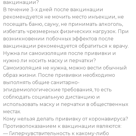
вакцинации?
В течение 3-х дней после вакцинации
рекомендуется не мочить место инъекции, не
посещать баню, сауну, не принимать алкоголь,
избегать чрезмерных физических нагрузок. При
возникновении побочных эффектов после
вакцинации рекомендуется обратиться к врачу.
Нужна ли самоизоляция после прививки и
нужно ли носить маску и перчатки?
Самоизоляция не нужна, можно вести обычный
образ жизни. После прививки необходимо
выполнять общие санитарно-
эпидемиологические требования, то есть
соблюдать социальную дистанцию и
использовать маску и перчатки в общественных
местах.
Кому нельзя делать прививку от коронавируса?
Противопоказанием к вакцинации являются:
— Гиперчувствительность к какому-либо