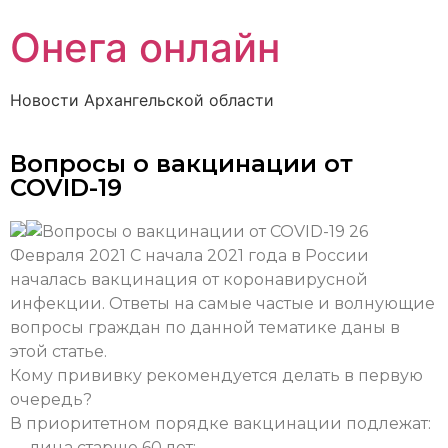
Онега онлайн
Новости Архангельской области
Вопросы о вакцинации от
COVID-19
26
Февраля 2021
С начала 2021 года в России
началась вакцинация от коронавирусной
инфекции. Ответы на самые частые и волнующие
вопросы граждан по данной тематике даны в
этой статье.
Кому прививку рекомендуется делать в первую
очередь?
В приоритетном порядке вакцинации подлежат:
— лица старше 60 лет;