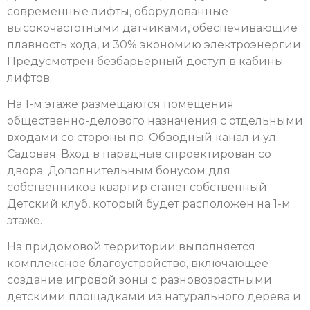
современные лифты, оборудованные
высокочастотными датчиками, обеспечивающие
плавность хода, и 30% экономию электроэнергии.
Предусмотрен безбарьерный доступ в кабины
лифтов.
На 1-м этаже размещаются помещения
общественно-делового назначения с отдельными
входами со стороны пр. Обводный канал и ул.
Садовая. Вход в парадные спроектирован со
двора. Дополнительным бонусом для
собственников квартир станет собственный
Детский клуб, который будет расположен на 1-м
этаже.
На придомовой территории выполняется
комплексное благоустройство, включающее
создание игровой зоны с разновозрастными
детскими площадками из натурального дерева и