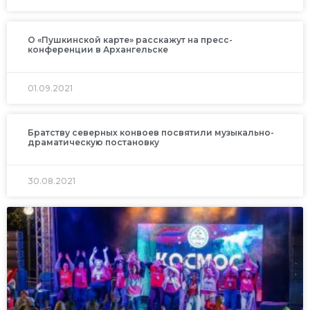
О «Пушкинской карте» расскажут на пресс-
конференции в Архангельске
01.09.2021
Братству северных конвоев посвятили музыкально-
драматическую постановку
30.08.2021