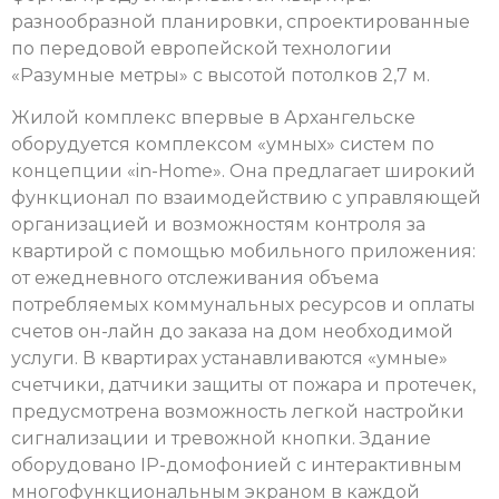
разнообразной планировки, спроектированные
по передовой европейской технологии
«Разумные метры» с высотой потолков 2,7 м.
Жилой комплекс впервые в Архангельске
оборудуется комплексом «умных» систем по
концепции «in-Home». Она предлагает широкий
функционал по взаимодействию с управляющей
организацией и возможностям контроля за
квартирой с помощью мобильного приложения:
от ежедневного отслеживания объема
потребляемых коммунальных ресурсов и оплаты
счетов он-лайн до заказа на дом необходимой
услуги. В квартирах устанавливаются «умные»
счетчики, датчики защиты от пожара и протечек,
предусмотрена возможность легкой настройки
сигнализации и тревожной кнопки. Здание
оборудовано IP-домофонией с интерактивным
многофункциональным экраном в каждой