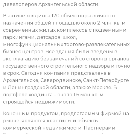
девелоперов Архангельской области.
В активе холдинга 120 объектов различного
назначения общей площадью около 2 млн. кв. м:
современных жилых комплексов с подземными
паркингами, детсадов, школ,
многофункциональных торгово-развлекательных
бизнес центров. Все здания были введены в
эксплуатацию без замечаний со стороны органов
государственного строительного надзора и точно
в срок. Сегодня компания представлена в
Архангельске, Северодвинске, Санкт-Петербурге
и Ленинградской области, а также Москве. В
портфеле холдинга – около 1,6 млн кв. м
строящейся недвижимости.
Конечным продуктом, предлагаемым фирмой на
рынке, являются квартиры и объекты
коммерческой недвижимости. Партнерами