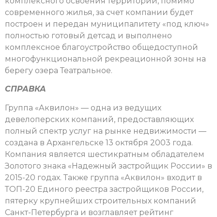
комплексного освоения территории, помимо
современного жилья, за счет компании будет
построен и передан муниципалитету «под ключ»
полностью готовый детсад и выполнено
комплексное благоустройство общедоступной
многофункциональной рекреационной зоны на
берегу озера Театральное.
СПРАВКА
Группа «Аквилон» — одна из ведущих
девелоперских компаний, предоставляющих
полный спектр услуг на рынке недвижимости —
создана в Архангельске 13 октября 2003 года.
Компания является шестикратным обладателем
Золотого знака «Надежный застройщик России» в
2015-20 годах. Также группа «Аквилон» входит в
ТОП-20 Единого реестра застройщиков России,
пятерку крупнейших строительных компаний
Санкт-Петербурга и возглавляет рейтинг