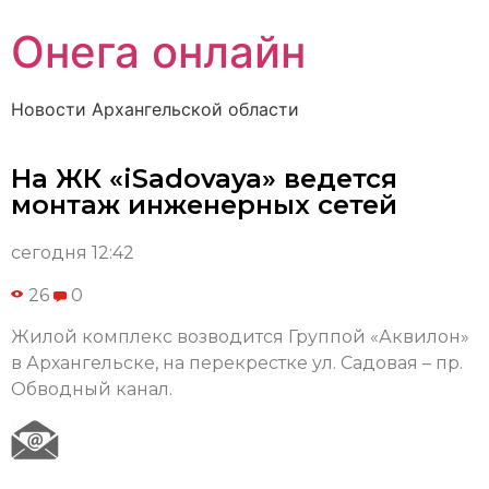
Онега онлайн
Новости Архангельской области
На ЖК «iSadovaya» ведется
монтаж инженерных сетей
сегодня 12:42
26
0
Жилой комплекс возводится Группой «Аквилон»
в Архангельске, на перекрестке ул. Садовая – пр.
Обводный канал.