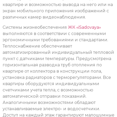
квартире и возможностью вывода на него или на
экран мобильного приложения изображений с
различных камер видеонаблюдения.
Системы жизнеобеспечения
ЖК «iSadovaya»
выполняются в соответствии с современными
эргономичными требованиями и стандартами.
Теплоснабжение обеспечивает
автоматизированный индивидуальный тепловой
пункт с датчиками температуры. Предусмотрена
горизонтальная разводка труб отопления по
квартире от коллектора в конструкции пола,
установка радиаторов с терморегуляторами. Все
квартиры оборудуются индивидуальными
счетчиками учета тепла, с возможностью
автоматической отправки показаний.
Аналогичными возможностями обладают
устанавливаемые электро- и водосчетчики.
Доступ на каждый этаж гарантируют малошумные