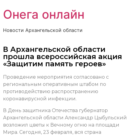
Онега онлайн
Новости Архангельской области
В Архангельской области
прошла всероссийская акция
«Защитим память героев»
Проведение мероприятия согласовано с
региональным оперативным штабом по
противодействию распространению
коронавирусной инфекции.
В День защитника Отечества губернатор
Архангельской области Александр Цыбульский
возложил цветы к Вечному огню на площади
Мира. Сегодня, 23 февраля, вся страна