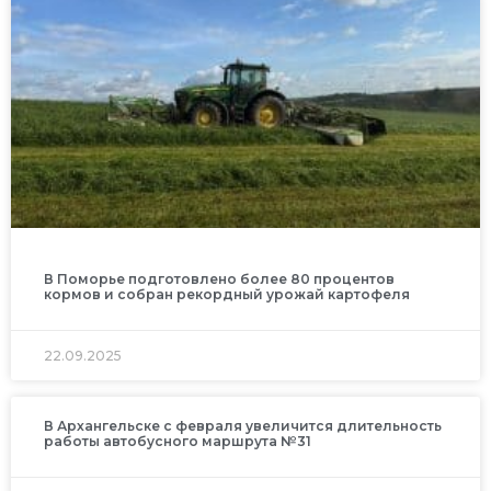
В Поморье подготовлено более 80 процентов
кормов и собран рекордный урожай картофеля
22.09.2025
В Архангельске с февраля увеличится длительность
работы автобусного маршрута №31