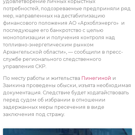
удовлетворение личных корыстных
потребностей, подозреваемые предприняли ряд
мер, направленных на дестабилизацию
финансового положения АО «Архоблэнерго» и
последующее его банкротство с целью
монополизации и получения контроля над
топливно-энергетическим рынком
Архангельской области», — сообщили в пресс-
службе регионального следственного
управления СКР.
По месту работы и жительства
Пинегиной
и
Заикина проведены обыски, изъята необходимая
документация. Следствие будет ходатайствовать
перед судом об избрании в отношении
задержанных меры пресечения в виде
заключения под стражу.