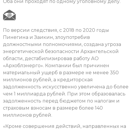
Оба они проходят по одному уголовному делу.
По версии следствия, с 2018 по 2020 годы
Пинегина и Заикин, злоупотребив
должностными полномочиями, создана угроза
энергетической безопасности Архангельской
области, дестабилизировав работу АО
«Архоблэнерго». Компании был причинен
материальный ущерб в размере не менее 350
миллионов рублей, а кредиторская
задолженность искусственно увеличена до более
чем 1 миллиарда рублей. При этом образовалась
задолженность перед бюджетом по налогам и
страховым взносам в размере более 140
миллионов рублей.
«Кроме совершения действий, направленных на