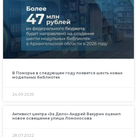
В Поморье в следующем году появятся шесть новых
модельных библиотек
24.09.2025
Активист центра «За Дело» Андрей Вакурин оценил
новое освещение улицы Ломоносова
28.07.2022