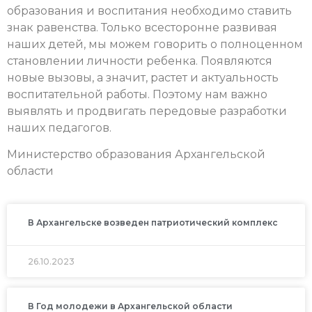
образования и воспитания необходимо ставить
знак равенства. Только всесторонне развивая
наших детей, мы можем говорить о полноценном
становлении личности ребенка. Появляются
новые вызовы, а значит, растет и актуальность
воспитательной работы. Поэтому нам важно
выявлять и продвигать передовые разработки
наших педагогов.
Министерство образования Архангельской
области
В Архангельске возведен патриотический комплекс
26.10.2023
В Год молодежи в Архангельской области