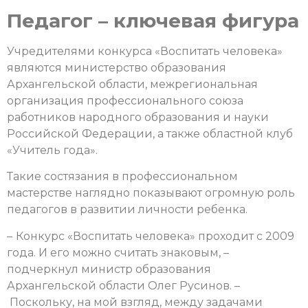
Педагог – ключевая фигура
Учредителями конкурса «Воспитать человека»
являются министерство образования
Архангельской области, межрегиональная
организация профессионального союза
работников народного образования и науки
Российской Федерации, а также областной клуб
«Учитель года».
Такие состязания в профессиональном
мастерстве наглядно показывают огромную роль
педагогов в развитии личности ребенка.
–
Конкурс «Воспитать человека» проходит с 2009
года. И его можно считать знаковым, –
подчеркнул министр образования
Архангельской области Олег Русинов. –
Поскольку, на мой взгляд, между задачами