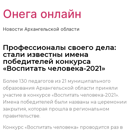
Онега онлайн
Новости Архангельской области
Профессионалы своего дела:
стали известны имена
победителей конкурса
«Воспитать человека-2021»
Более 130 педагогов из 21 муниципального
образования Архангельской области приняли
участие в конкурсе «Воспитать человека-2021».
Имена победителей были названы на церемонии
закрытия, которая прошла в региональном
правительстве.
Конкурс «Воспитать человека» проводится раз в