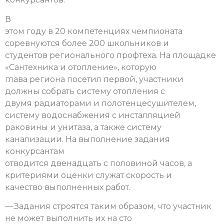
В
этом году в 20 компетенциях чемпионата
соревнуются более 200 школьников и
студентов регионального профтеха. На площадке
«Сантехника и отопление», которую
глава региона посетил первой, участники
должны собрать систему отопления с
двумя радиаторами и полотенцесушителем,
систему водоснабжения с инсталляцией
раковины и унитаза, а также систему
канализации. На выполнение задания
конкурсантам
отводится двенадцать с половиной часов, а
критериями оценки служат скорость и
качество выполненных работ.
— Задания строятся таким образом, что участник
не может выполнить их на сто