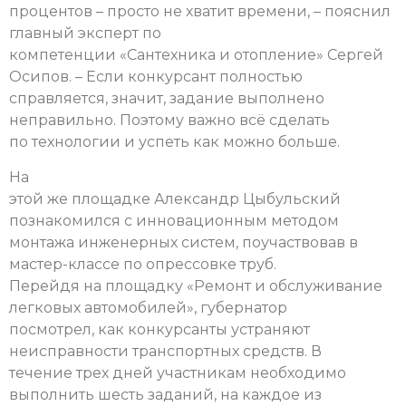
процентов – просто не хватит времени, – пояснил
главный эксперт по
компетенции «Сантехника и отопление» Сергей
Осипов. – Если конкурсант полностью
справляется, значит, задание выполнено
неправильно. Поэтому важно всё сделать
по технологии и успеть как можно больше.
На
этой же площадке Александр Цыбульский
познакомился с инновационным методом
монтажа инженерных систем, поучаствовав в
мастер-классе по опрессовке труб.
Перейдя на площадку «Ремонт и обслуживание
легковых автомобилей», губернатор
посмотрел, как конкурсанты устраняют
неисправности транспортных средств. В
течение трех дней участникам необходимо
выполнить шесть заданий, на каждое из