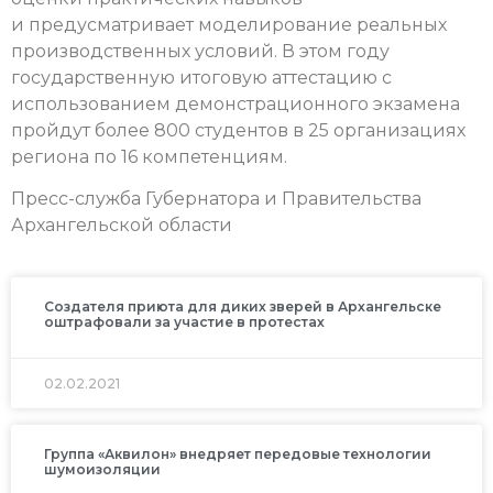
и предусматривает моделирование реальных
производственных условий. В этом году
государственную итоговую аттестацию с
использованием демонстрационного экзамена
пройдут более 800 студентов в 25 организациях
региона по 16 компетенциям.
Пресс-служба Губернатора и Правительства
Архангельской области
Создателя приюта для диких зверей в Архангельске
оштрафовали за участие в протестах
02.02.2021
Группа «Аквилон» внедряет передовые технологии
шумоизоляции