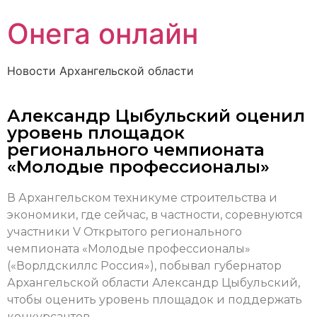
Онега онлайн
Новости Архангельской области
Александр Цыбульский оценил
уровень площадок
регионального чемпионата
«Молодые профессионалы»
В Архангельском техникуме строительства и
экономики, где сейчас, в частности, соревнуются
участники V Открытого регионального
чемпионата «Молодые профессионалы»
(«Ворлдскиллс Россия»), побывал губернатор
Архангельской области Александр Цыбульский,
чтобы оценить уровень площадок и поддержать
конкурсантов.