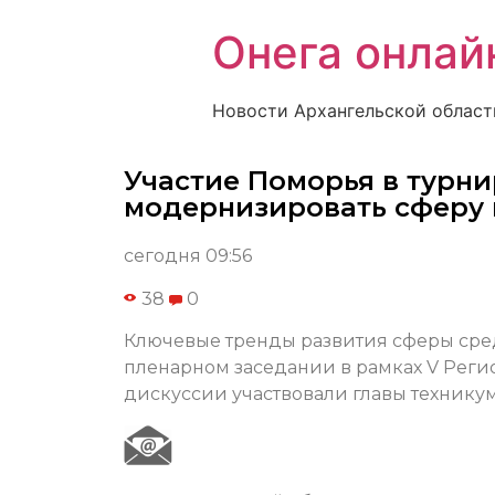
Онега онлай
Новости Архангельской област
Участие Поморья в турн
модернизировать сферу
сегодня 09:56
38
0
Ключевые тренды развития сферы сре
пленарном заседании в рамках V Реги
дискуссии участвовали главы технику