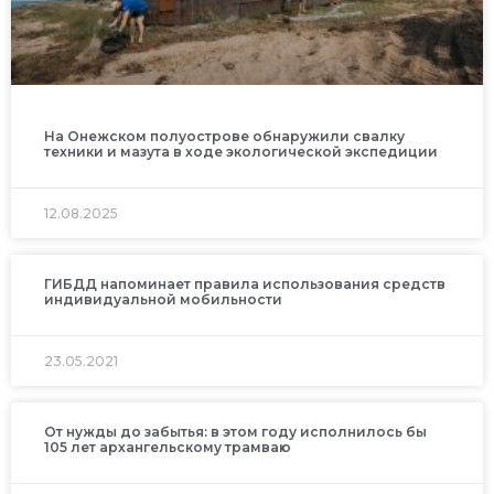
На Онежском полуострове обнаружили свалку
техники и мазута в ходе экологической экспедиции
12.08.2025
ГИБДД напоминает правила использования средств
индивидуальной мобильности
23.05.2021
От нужды до забытья: в этом году исполнилось бы
105 лет архангельскому трамваю