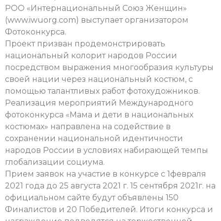
РОО «Интернациональный Союз Женщин»
(www.iwuorg.com) выступает организатором
Фотоконкурса.
Проект призван продемонстрировать
национальный колорит народов России
посредством выражения многообразия культуры
своей нации через национальный костюм, с
помощью талантливых работ фотохудожников.
Реализация мероприятий Международного
фотоконкурса «Мама и дети в национальных
костюмах» направлена на содействие в
сохранении национальной идентичности
народов России в условиях набирающей темпы
глобализации социума.
Прием заявок на участие в конкурсе с 1февраля
2021 года до 25 августа 2021 г. 15 сентября 2021г. на
официальном сайте будут объявлены 150
Финалистов и 20 Победителей. Итоги конкурса и