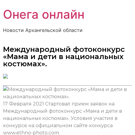
Онега онлайн
Новости Архангельской области
Международный фотоконкурс
«Мама и дети в национальных
костюмах».
17 Февраля 2021
Стартовал прием заявок на
Международный фотоконкурс «Мама и дети в
национальных костюмах». Условия участия в
конкурсе на официальном сайте конкурса
www.ethno-photo.com.