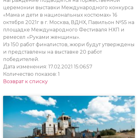
награждение подводятся на торжественной
церемонии выставки Международного конкурса
«Мама и дети в национальных костюмах» 16
октября 2021г в г. Москва, ВДНХ, Павильон №55 на
площадке Международного Фестиваля НХП и
ремесел «Руками женщины».
Из 150 работ финалистов, жюри будут утверждены
и представлены на выставке 20 работ
победителей.
Дата изменения: 17.02.2021 15:06:57
Количество показов: 1
Возврат к списку