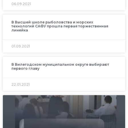
06.09.2021
В Высшей школе рыболовства и морских
технологий САФУ прошла первая торжественная
линейка
01.09.2021
В Вилегодском муниципальном округе выбирают
первого главу
22.01.2021