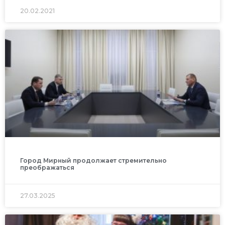
20.02.2021
Город Мирный продолжает стремительно
преображаться
27.03.2025