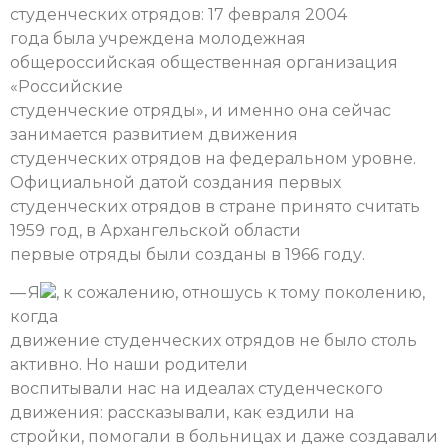
студенческих отрядов: 17 февраля 2004
года была учреждена молодежная
общероссийская общественная организация
«Российские
студенческие отряды», и именно она сейчас
занимается развитием движения
студенческих отрядов на федеральном уровне.
Официальной датой создания первых
студенческих отрядов в стране принято считать
1959 год, в Архангельской области
первые отряды были созданы в 1966 году.
— Я
, к сожалению, отношусь к тому поколению,
когда
движение студенческих отрядов не было столь
активно. Но наши родители
воспитывали нас на идеалах студенческого
движения: рассказывали, как ездили на
стройки, помогали в больницах и даже создавали