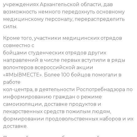
учреждениях Архангельской области, дав
возможность немного передохнуть основному
медицинскому персоналу, перераспределить
силы.
Кроме того, участники медицинских отрядов
совместно с
бойцами студенческих отрядов других
направлений в числе первых вступили в ряды
волонтеров всероссийской акции
«#МЫВМЕСТЕ». Более 100 бойцов помогали в
работе
кол-центра, в деятельности Роспотребнадзора по
информированию граждан о режиме
самоизоляции, доставке продуктов и
лекарственных средств пожилым людям,
формировании продовольственных наборов и их
доставке.