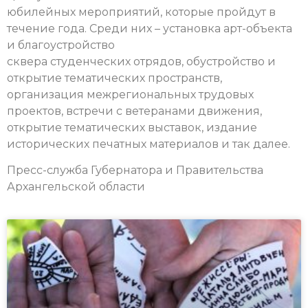
юбилейных мероприятий, которые пройдут в
течение года. Среди них – установка арт-объекта
и благоустройство
сквера студенческих отрядов, обустройство и
открытие тематических пространств,
организация межрегиональных трудовых
проектов, встречи с ветеранами движения,
открытие тематических выставок, издание
исторических печатных материалов и так далее.
Пресс-служба Губернатора и Правительства
Архангельской области