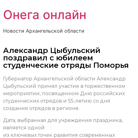
Онега онлайн
Новости Архангельской области
Александр Цыбульский
поздравил с юбилеем
студенческие отряды Поморья
Губернатор Архангельской области Александр
Цыбульский принял участие в торжественном
мероприятии, посвященном Дню российских
студенческих отрядов и 55-летию со дня
создания отрядов в регионе.
Дата, выбранная для учреждения праздника,
является одной
из ключевых точек развития современных