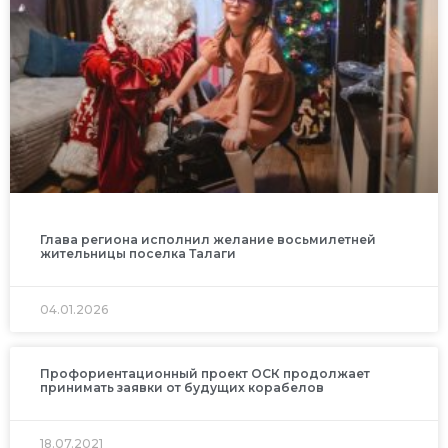
Глава региона исполнил желание восьмилетней
жительницы поселка Талаги
04.01.2026
Профориентационный проект ОСК продолжает
принимать заявки от будущих корабелов
18.07.2021