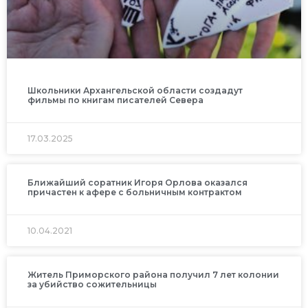
Школьники Архангельской области создадут
фильмы по книгам писателей Севера
17.03.2025
Ближайший соратник Игоря Орлова оказался
причастен к афере с больничным контрактом
10.04.2021
Житель Приморского района получил 7 лет колонии
за убийство сожительницы