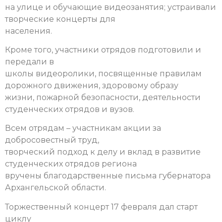
на улице и обучающие видеозанятия; устраивали
творческие концерты для
населения.
Кроме того, участники отрядов подготовили и
передали в
школы видеоролики, посвященные правилам
дорожного движения, здоровому образу
жизни, пожарной безопасности, деятельности
студенческих отрядов и вузов.
Всем отрядам – участникам акции за
добросовестный труд,
творческий подход к делу и вклад в развитие
студенческих отрядов региона
вручены благодарственные письма губернатора
Архангельской области.
Торжественный концерт 17 февраля дал старт
циклу