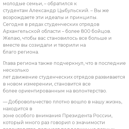
молодые семьи, – обратился к
студентам Александр Цыбульский. – Вы же
возрождаете эти идеалы и принципы.
Сегодня в рядах студенческих отрядов
Архангельской области – более 800 бойцов.
Желаю, чтобы вас становилось все больше и
вместе вы созидали и творили на
благо региона.
Глава региона также подчеркнул, что в последние
несколько
лет движение студенческих отрядов развивается
в новом измерении, становится все
более ориентированным на волонтерство.
— Добровольчество плотно вошло в нашу жизнь,
находится в
зоне особого внимания Президента России,
который много раз говорил о значимости