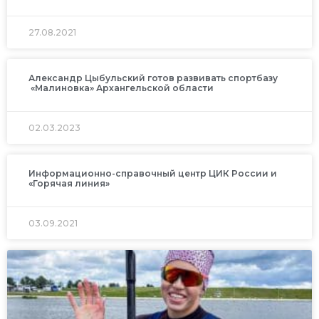
27.08.2021
Александр Цыбульский готов развивать спортбазу
«Малиновка» Архангельской области
02.03.2023
Информационно-справочный центр ЦИК России и
«Горячая линия»
03.09.2021