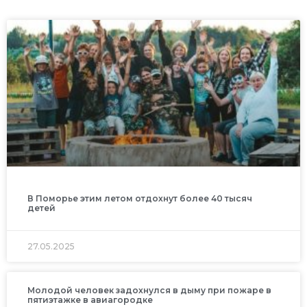
В Поморье этим летом отдохнут более 40 тысяч
детей
27.05.2025
Молодой человек задохнулся в дыму при пожаре в
пятиэтажке в авиагородке