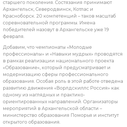
старшего поколения. Состязания принимают
Архангельск, Северодвинск, Котлас и
Красноборск. 20 компетенций – таков масштаб
соревновательной программы. Имена
победителей назовут в Архангельске уже 19
февраля.
Добавим, что чемпионаты «Молодые
профессионалы» и «Навыки мудрых» проводятся
в рамках реализации национального проекта
«Образование», который предусматривает и
модернизацию сферы профессионального
образования. Особая роль в этой работе отведена
развитию движения «Ворлдскиллс Россия» как
одному из наглядных и практико-
ориентированных направлений. Организаторы
мероприятий в Архангельской области –
министерство образования Поморья и институт
открытого образования.