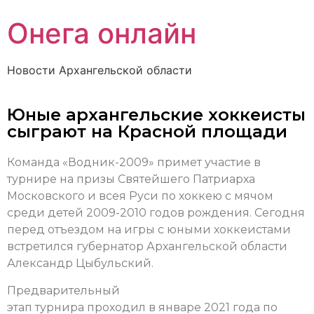
Онега онлайн
Новости Архангельской области
Юные архангельские хоккеисты
сыграют на Красной площади
Команда «Водник-2009» примет участие в
турнире на призы Святейшего Патриарха
Московского и всея Руси по хоккею с мячом
среди детей 2009-2010 годов рождения. Сегодня
перед отъездом на игры с юными хоккеистами
встретился губернатор Архангельской области
Александр Цыбульский.
Предварительный
этап турнира проходил в январе 2021 года по