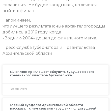
справиться. Не будем загадывать, но хочется
выйти в финал.
Напоминаем,
что лучшего результата юные архангелогородцы
добились в 2016 году, когда
«Водник-2004» дошел до финального матча.
Пресс-служба Губернатора и Правительства
Архангельской области
«Аквилон» приглашает обсудить будущее нового
креативного кластера Архангельска
30.08.2021
Главный сурдолог Архангельской области
рассказал, с чем связаны нарушения слуха у детей