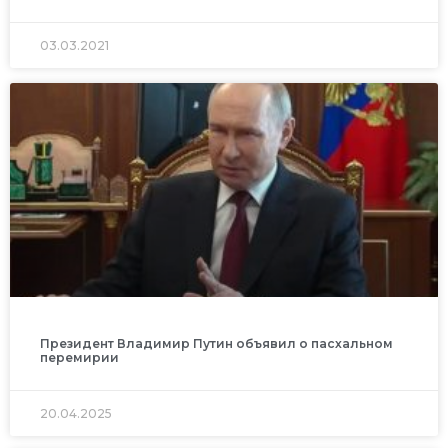
03.03.2021
Президент Владимир Путин объявил о пасхальном
перемирии
20.04.2025