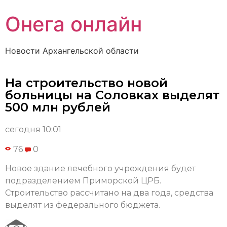
Онега онлайн
Новости Архангельской области
На строительство новой
больницы на Соловках выделят
500 млн рублей
сегодня 10:01
76
0
Новое здание лечебного учреждения будет
подразделением Приморской ЦРБ.
Строительство рассчитано на два года, средства
выделят из федерального бюджета.