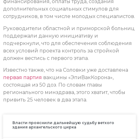
финансирования, оплаты труда, создания
дополнительных социальных стимулов для
сотрудников, в том числе молодых специалистов.
Руководители областной и приморской больниц
поддержали данную инициативу и
подчеркнули, что для обеспечения соблюдения
всех условий проекта контроль за стройкой
должен вестись с первого этапа.
Известно также, что на Соловки уже доставлена
первая партия
вакцины «ЭпиВакКорона»,
состоящая из 50 доз. По словам главы
регионального минздрава, этого хватит, чтобы
привить 25 человек в два этапа.
Власти прояснили дальнейшую судьбу ветхого
здания архангельского цирка