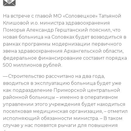
На встрече с главой МО «Соловецкое» Татьяной
Клишовой и.о. министра здравоохранения
Поморья Александр Герштанский пояснил, что
новая больница на Соловках будет возводиться в
рамках программы модернизации первичного
звена здравоохранения Архангельской области,
федеральное финансирование составит порядка
500 миллионов рублей.
— Строительство рассчитано на два года,
вводиться в эксплуатацию больница будет уже
как подразделение Приморской центральной
районной больницы – именно в оперативном
управлении этого учреждения будет находиться
поселковая медицинская организация, – отметил
исполняющий обязанности министра. – В таком
случае у нас появятся рычаги для повышения