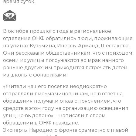
время суток.
В октябре прошлого года в региональное
отделение ОНФ обратились люди, проживающие
на улицах Кузьмина, Инессы Арманд, Шестакова.
Они рассказали общественникам, что с приходом
осени их улицы погружаются во мрак намного
раньше других, им приходится встречать детей
из школы с фонариками.
«Жители нашего поселка неоднократно
отправляли письма чиновникам, но в ответ на
обращения получали отказ с пояснением, что
средств в этом году на организацию освещения
улиц не выделено», – написали в своем
обращении в ОНФ граждане.
Эксперты Народного фронта совместно с главой