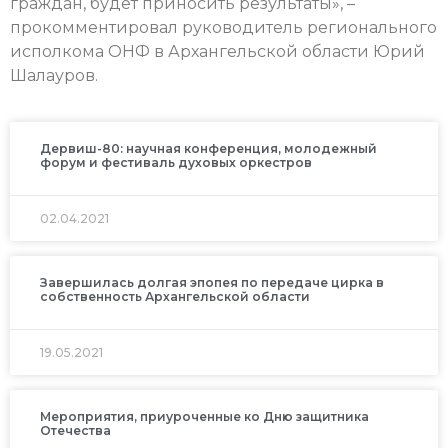
граждан, будет приносить результаты», –
прокомментировал руководитель регионального
исполкома ОНФ в Архангельской области Юрий
Шалауров.
Дервиш-80: научная конференция, молодежный
форум и фестиваль духовых оркестров
02.04.2021
Завершилась долгая эпопея по передаче цирка в
собственность Архангельской области
19.05.2021
Мероприятия, приуроченные ко Дню защитника
Отечества