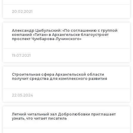
20.02.2021
Александр Цыбульский: «По соглашению с группой
компаний «Титан» в Архангельске благоустроят
проспект Чумбарова-Лучинского»
19.07.2021
Строительная сфера Архангельской области
получит средства для комплексного развития
22.05.2024
Летний читальный зал Добролюбовки приглашает
узнать, что читает писатель