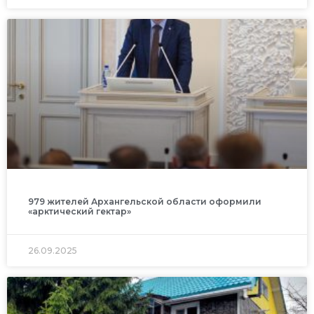
979 жителей Архангельской области оформили
«арктический гектар»
26.09.2025