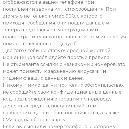
отображаются в вашем телефоне при
поступлении звонка или смс-сообщения. При
этом это не только номер 900, с которого
приходят сообщения, они пошли дальше и
теперь представляются сотрудниками
правоохранительных органов при этом используя
номера телефонов спецслужб.
Для того чтобы не стать очередной жертвой
мошенников соблюдайте простые правила:
Не открывайте ссылки с незнакомых номеров, это
может привести к заражению вирусами и
хищению ваших данных и денег.
Никому и никогда, ни при каких обстоятельствах
не сообщайте свои конфиденциальные данные,
код подтверждения операции по переводу
денежных средств, поступивший в смс-
сообщении, данные банковской карты, а так же
CVV код на обороте карты.
Если вы сменили номер телефона к которому