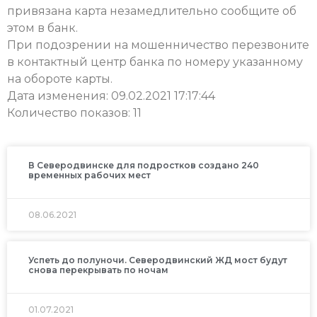
привязана карта незамедлительно сообщите об
этом в банк.
При подозрении на мошенничество перезвоните
в контактный центр банка по номеру указанному
на обороте карты.
Дата изменения: 09.02.2021 17:17:44
Количество показов: 11
В Северодвинске для подростков создано 240
временных рабочих мест
08.06.2021
Успеть до полуночи. Северодвинский ЖД мост будут
снова перекрывать по ночам
01.07.2021