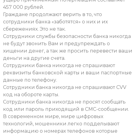
457 000 рублей.
Граждане продолжают верить в то, что
сотрудники банка «заботятся» о них и их
сбережениях. Это не так.
Сотрудники службы безопасности банка никогда
не будут звонить Вам и предупреждать о
хищении денег, а так же просить перевести ваши
деньги на другие счета.
Сотрудники банка никогда не спрашивают
реквизиты банковской карты и ваши паспортные
данные по телефону.
Сотрудники банка никогда не спрашивают CVV
код на обороте карты.
Сотрудники банка никогда не просят сообщать
код или пароль приходящий в СМС-сообщении.
В современном мире, мире цифровых
технологий, мошенники легко подделывают
информацию о номерах телефонов которые