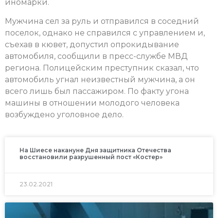
иномарки.
Мужчина сел за руль и отправился в соседний
поселок, однако не справился с управлением и,
съехав в кювет, допустил опрокидывание
автомобиля, сообщили в пресс-службе МВД
региона. Полицейским преступник сказал, что
автомобиль угнал неизвестный мужчина, а он
всего лишь был пассажиром. По факту угона
машины в отношении молодого человека
возбуждено уголовное дело.
На Шиесе накануне Дня защитника Отечества
восстановили разрушенный пост «Костер»
23.02.2021