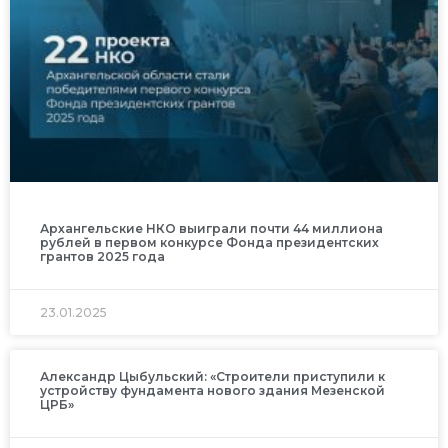
Архангельские НКО выиграли почти 44 миллиона
рублей в первом конкурсе Фонда президентских
грантов 2025 года
23.01.2025
Александр Цыбульский: «Строители приступили к
устройству фундамента нового здания Мезенской
ЦРБ»