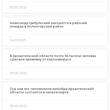
05.02.2021
Александр Цыбульский находится в рабочей
поездке в Холмогорский район
24.01.2021
В Архангельской области почти 94 тысячи человек
сделали прививку от коронавируса
09.05.2021
Суд над экс-чиновником минобра Архангельской
области состоится в начале марта
25.02.2021