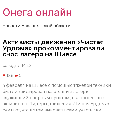
Онега онлайн
Новости Архангельской области
Активисты движения «Чистая
Урдома» прокомментировали
снос лагеря на Шиесе
сегодня 14:22
128
0
4 февраля на Шиесе с помощью тяжелой техники
был ликвидирован палаточный лагерь,
служивший опорным пунктом для протестных
активистов. Лидеры движения «Чистая Урдома»
считают, что в этом виноваты сами участники