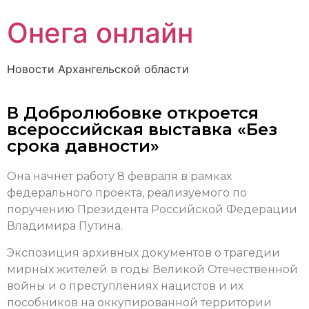
Онега онлайн
Новости Архангельской области
В Добролюбовке откроется
всероссийская выставка «Без
срока давности»
Она начнет работу 8 февраля в рамках
федерального проекта, реализуемого по
поручению Президента Российской Федерации
Владимира Путина.
Экспозиция архивных документов о трагедии
мирных жителей в годы Великой Отечественной
войны и о преступлениях нацистов и их
пособников на оккупированной территории