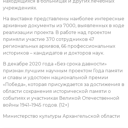
находящихся в больницах и других лечебных
учреждениях.
На выставке представлены наиболее интересные
архивные документы из 7000, выявленных в ходе
реализации проекта. В работе над проектом
приняли участие 370 сотрудников 47
региональных архивов, 66 профессиональных
историков – кандидатов и докторов наук.
В декабре 2020 года «Без срока давности»
признан лучшим научным проектом Года памяти
и славы и удостоен национальной премии
«Победа», которая присуждается за достижения в
области сохранения исторической памяти о
событиях и участниках Великой Отечественной
войны 1941–1945 годов.
(12+)
Министерство культуры Архангельской области