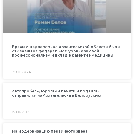
Врачи и медперсонал Архангельской области были
отмечены на федеральном уровне за свой
профессионализм и вклад в развитие медицины
20.11.2024
Автопробег «Дорогами памяти и подвига»
отправился из Архангельска в Белоруссию
15.06.2021
На модернизацию первичного звена