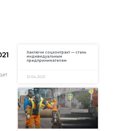
Заключи соцконтракт — стань
021
индивидуальным
предпринимателем
дет
21.04.2021