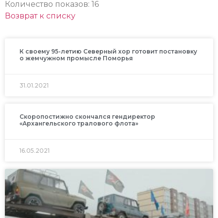
Количество показов: 16
Возврат к списку
К своему 95-летию Северный хор готовит постановку
о жемчужном промысле Поморья
31.01.2021
Скоропостижно скончался гендиректор
«Архангельского тралового флота»
16.05.2021