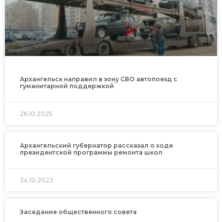
Архангельск направил в зону СВО автопоезд с
гуманитарной поддержкой
26.10.2025
Архангельский губернатор рассказал о ходе
президентской программы ремонта школ
24.10.2022
Заседание общественного совета