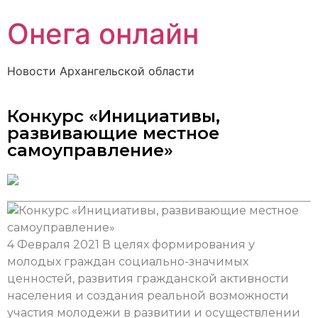
Онега онлайн
Новости Архангельской области
Конкурс «Инициативы,
развивающие местное
самоуправление»
4 Февраля 2021
В целях формирования у
молодых граждан социально-значимых
ценностей, развития гражданской активности
населения и создания реальной возможности
участия молодежи в развитии и осуществлении