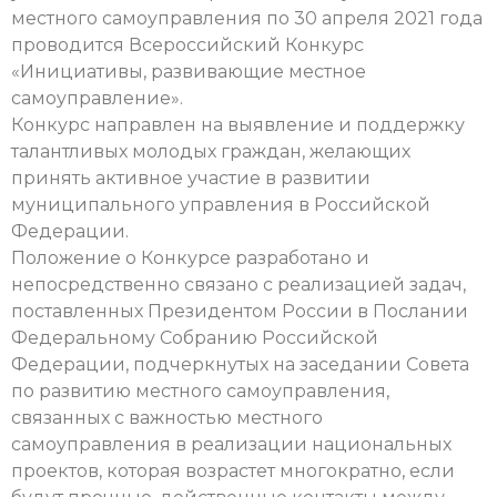
местного самоуправления по 30 апреля 2021 года
проводится Всероссийский Конкурс
«Инициативы, развивающие местное
самоуправление».
Конкурс направлен на выявление и поддержку
талантливых молодых граждан, желающих
принять активное участие в развитии
муниципального управления в Российской
Федерации.
Положение о Конкурсе разработано и
непосредственно связано с реализацией задач,
поставленных Президентом России в Послании
Федеральному Собранию Российской
Федерации, подчеркнутых на заседании Совета
по развитию местного самоуправления,
связанных с важностью местного
самоуправления в реализации национальных
проектов, которая возрастет многократно, если