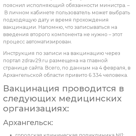
пояснил исполняющий обязанности министра. –
В личном кабинете пользователь может выбрать
подходящую дату и время прохождения
вакцинации. Напомню, что записываться на
введения второго компонента не нужно – этот
процесс автоматизирован.
Инструкция по записи на вакцинацию через
портал zdrav29.ru размещена на главной
странице сайта. Всего, по данным на 4 февраля, в
Архангельской области привито 6 334 человека.
Вакцинация проводится в
следующих медицинских
организациях:
Архангельск:
городская клиническая поликлиника №1;