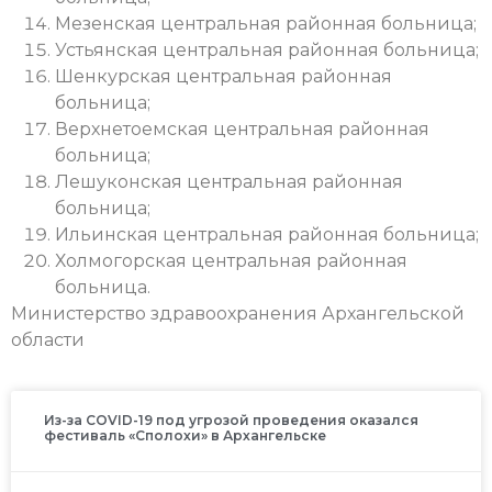
Мезенская центральная районная больница;
Устьянская центральная районная больница;
Шенкурская центральная районная
больница;
Верхнетоемская центральная районная
больница;
Лешуконская центральная районная
больница;
Ильинская центральная районная больница;
Холмогорская центральная районная
больница.
Министерство здравоохранения Архангельской
области
Из-за COVID-19 под угрозой проведения оказался
фестиваль «Сполохи» в Архангельске