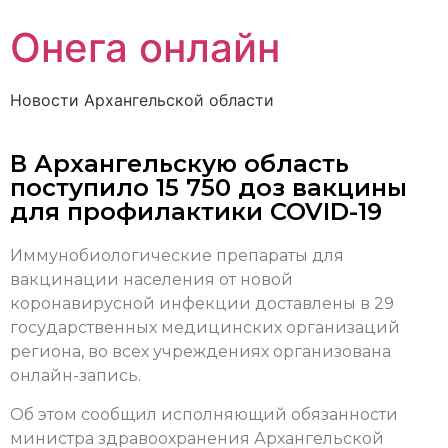
Онега онлайн
Новости Архангельской области
В Архангельскую область
поступило 15 750 доз вакцины
для профилактики COVID-19
Иммунобиологические препараты для
вакцинации населения от новой
коронавирусной инфекции доставлены в 29
государственных медицинских организаций
региона, во всех учреждениях организована
онлайн-запись.
Об этом сообщил исполняющий обязанности
министра здравоохранения Архангельской