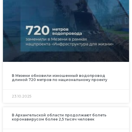
В Мезени обновили изношенный водопровод
длиной 720 метров по национальному проекту
23.10.2025
В Архангельской области продолжают болеть
коронавирусом более 2,5 тысяч человек