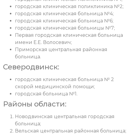
городская клиническая поликлиника №2;
городская клиническая больница №4;
городская клиническая больница №6;
городская клиническая больницы №7;
Первая городская клиническая больница
имени Е.Е. Волосевич;
Приморская центральная районная
больница.
Северодвинск:
городская клиническая больница № 2
скорой медицинской помощи;
городская больница №1.
Районы области:
Новодвинская центральная городская
больница;
Вельская центральная районная больница;