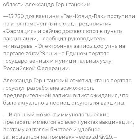
области Александр Герштанский.
— 15 750 доз вакцины «Гам-Ковид-Вак» поступили
на уполномоченный склад предприятия
«Фармация» и сейчас доставляются в пункты
вакцинации, – сообщил руководитель
минздрава. – Электронная запись доступна на
портале zdrav29.ru и на Едином портале
государственных и муниципальных услуг
Российской Федерации.
Александр Герштанский отметил, что на портале
госуслуг разработана возможность
предварительной записи в лист ожидания, что
было актуально в период отсутствия вакцины.
— В данный момент иммунологические
препараты имеются во всех пунктах вакцинации,
поэтому жителям быстрее и удобнее
записываться на прививку через zdrav29, –