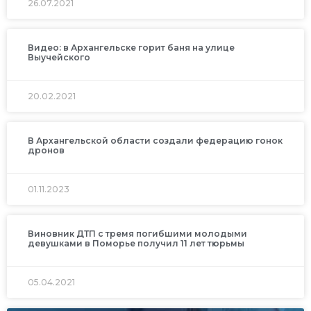
26.07.2021
Видео: в Архангельске горит баня на улице
Выучейского
20.02.2021
В Архангельской области создали федерацию гонок
дронов
01.11.2023
Виновник ДТП с тремя погибшими молодыми
девушками в Поморье получил 11 лет тюрьмы
05.04.2021