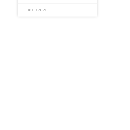
06.09.2021