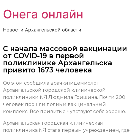
Онега онлайн
Новости Архангельской области
С начала массовой вакцинации
от COVID-19 в первой
поликлинике Архангельска
привито 1673 человека
Об этом сообщила врач-эпидемиолог
Архангельской городской клинической
поликлиники №1 Людмила Гришина. Почти 200
человек прошли полный вакцинальный
комплекс. Все привитые чувствуют себя хорошо.
Архангельская городская клиническая
поликлиника №1 стала первым учреждением, где