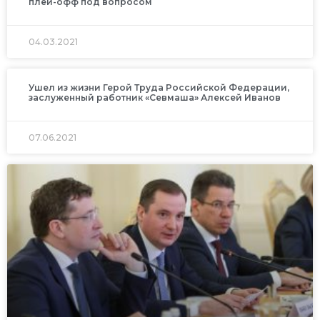
плей-офф под вопросом
04.03.2021
Ушел из жизни Герой Труда Российской Федерации,
заслуженный работник «Севмаша» Алексей Иванов
07.06.2021