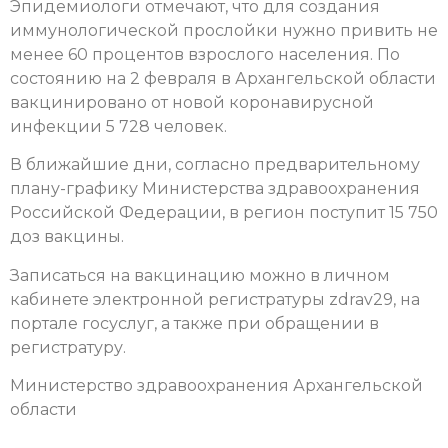
Эпидемиологи отмечают, что для создания
иммунологической прослойки нужно привить не
менее 60 процентов взрослого населения. По
состоянию на 2 февраля в Архангельской области
вакцинировано от новой коронавирусной
инфекции 5 728 человек.
В ближайшие дни, согласно предварительному
плану-графику Министерства здравоохранения
Российской Федерации, в регион поступит 15 750
доз вакцины.
Записаться на вакцинацию можно в личном
кабинете электронной регистратуры zdrav29, на
портале госуслуг, а также при обращении в
регистратуру.
Министерство здравоохранения Архангельской
области