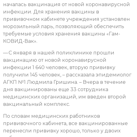
началась вакцинация от новой коронавирусной
инфекции. Для хранения вакцины в
прививочном кабинете учреждения установлен
морозильный ларь, позволяющий обеспечить
требуемые условия хранения вакцины «Гам-
КОВИД-Вак».
— С января в нашей поликлинике прошли
вакцинацию от новой коронавирусной
инфекции 1 640 человек, вторую прививку
получили 145 человек, – рассказала эпидемиолог
АГКП №1 Людмила Гришина. – Вчера в течение
дня вакцинированы еще 33 сотрудника
медицинских организаций, им введен второй
вакцинальный комплекс.
По словам медицинских работников
прививочного кабинета, все вакцинированные
перенесли прививку хорошо, только у двоих